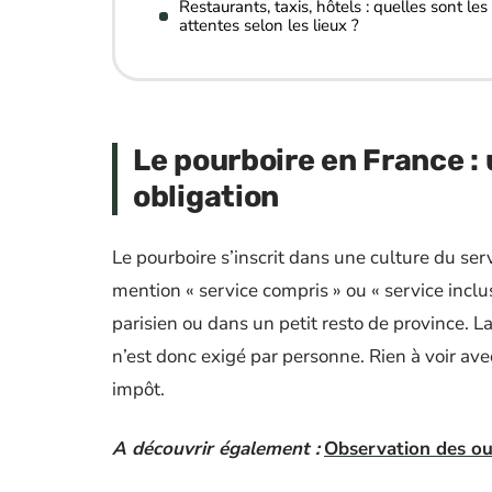
Restaurants, taxis, hôtels : quelles sont les
attentes selon les lieux ?
Le pourboire en France : 
obligation
Le pourboire s’inscrit dans une culture du ser
mention « service compris » ou « service inclus 
parisien ou dans un petit resto de province. La 
n’est donc exigé par personne. Rien à voir ave
impôt.
A découvrir également :
Observation des our