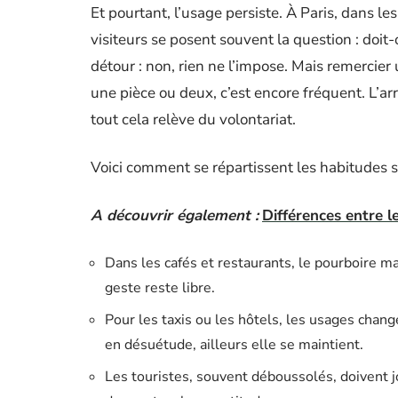
Et pourtant, l’usage persiste. À Paris, dans les
visiteurs se posent souvent la question : doit
détour : non, rien ne l’impose. Mais remercier
une pièce ou deux, c’est encore fréquent. L’arr
tout cela relève du volontariat.
Voici comment se répartissent les habitudes se
A découvrir également :
Différences entre l
Dans les cafés et restaurants, le pourboire ma
geste reste libre.
Pour les taxis ou les hôtels, les usages chang
en désuétude, ailleurs elle se maintient.
Les touristes, souvent déboussolés, doivent jon