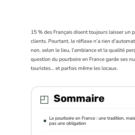
15 % des Français disent toujours laisser un p
clients. Pourtant, le réflexe n’a rien d’automat
non, selon le lieu, l’ambiance et la qualité per
question du pourboire en France garde ses nua
touristes… et parfois même les locaux.
Sommaire
Le pourboire en France : une tradition, mai
pas une obligation