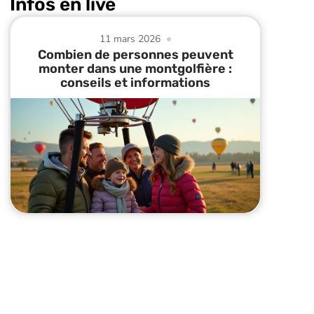
Infos en live
11 mars 2026
Combien de personnes peuvent
monter dans une montgolfière :
conseils et informations