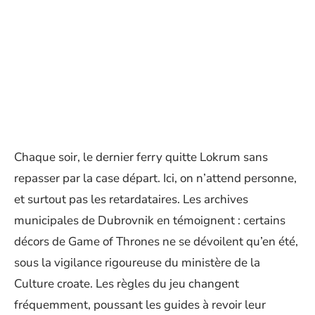
Chaque soir, le dernier ferry quitte Lokrum sans
repasser par la case départ. Ici, on n’attend personne,
et surtout pas les retardataires. Les archives
municipales de Dubrovnik en témoignent : certains
décors de Game of Thrones ne se dévoilent qu’en été,
sous la vigilance rigoureuse du ministère de la
Culture croate. Les règles du jeu changent
fréquemment, poussant les guides à revoir leur