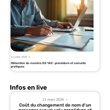
21 juillet 2026
Obtention du numéro DS 160 : procédure et conseils
pratiques
Infos en live
11 mars 2026
Coût du changement de nom d’un
passager sur un vol : procédure et