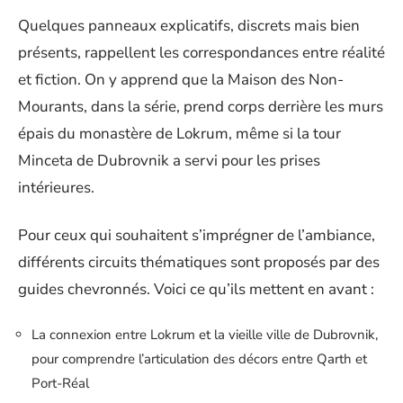
Quelques panneaux explicatifs, discrets mais bien
présents, rappellent les correspondances entre réalité
et fiction. On y apprend que la Maison des Non-
Mourants, dans la série, prend corps derrière les murs
épais du monastère de Lokrum, même si la tour
Minceta de Dubrovnik a servi pour les prises
intérieures.
Pour ceux qui souhaitent s’imprégner de l’ambiance,
différents circuits thématiques sont proposés par des
guides chevronnés. Voici ce qu’ils mettent en avant :
La connexion entre Lokrum et la vieille ville de Dubrovnik,
pour comprendre l’articulation des décors entre Qarth et
Port-Réal