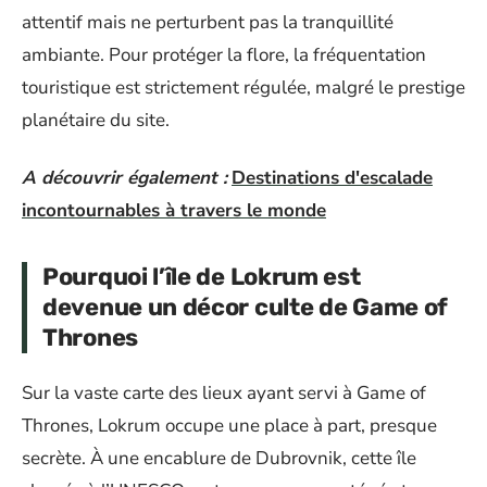
attentif mais ne perturbent pas la tranquillité
ambiante. Pour protéger la flore, la fréquentation
touristique est strictement régulée, malgré le prestige
planétaire du site.
A découvrir également :
Destinations d'escalade
incontournables à travers le monde
Pourquoi l’île de Lokrum est
devenue un décor culte de Game of
Thrones
Sur la vaste carte des lieux ayant servi à Game of
Thrones, Lokrum occupe une place à part, presque
secrète. À une encablure de Dubrovnik, cette île