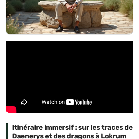
Itinéraire immersif : sur les traces de
Daenerys et des dragons à Lokrum