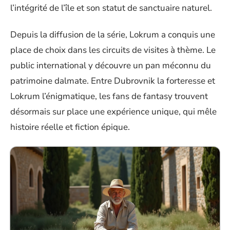
l’intégrité de l’île et son statut de sanctuaire naturel.
Depuis la diffusion de la série, Lokrum a conquis une
place de choix dans les circuits de visites à thème. Le
public international y découvre un pan méconnu du
patrimoine dalmate. Entre Dubrovnik la forteresse et
Lokrum l’énigmatique, les fans de fantasy trouvent
désormais sur place une expérience unique, qui mêle
histoire réelle et fiction épique.