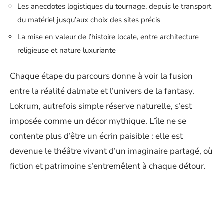
Les anecdotes logistiques du tournage, depuis le transport
du matériel jusqu’aux choix des sites précis
La mise en valeur de l’histoire locale, entre architecture
religieuse et nature luxuriante
Chaque étape du parcours donne à voir la fusion
entre la réalité dalmate et l’univers de la fantasy.
Lokrum, autrefois simple réserve naturelle, s’est
imposée comme un décor mythique. L’île ne se
contente plus d’être un écrin paisible : elle est
devenue le théâtre vivant d’un imaginaire partagé, où
fiction et patrimoine s’entremêlent à chaque détour.