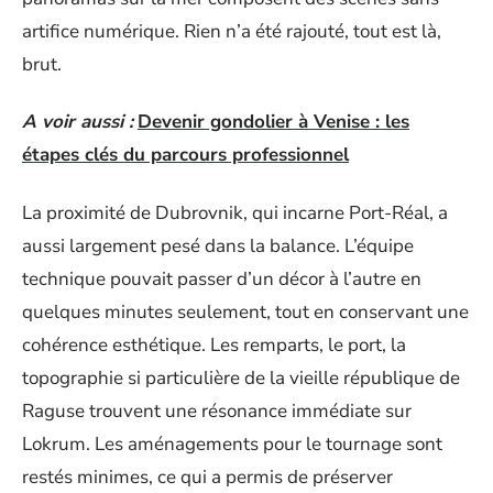
artifice numérique. Rien n’a été rajouté, tout est là,
brut.
A voir aussi :
Devenir gondolier à Venise : les
étapes clés du parcours professionnel
La proximité de Dubrovnik, qui incarne Port-Réal, a
aussi largement pesé dans la balance. L’équipe
technique pouvait passer d’un décor à l’autre en
quelques minutes seulement, tout en conservant une
cohérence esthétique. Les remparts, le port, la
topographie si particulière de la vieille république de
Raguse trouvent une résonance immédiate sur
Lokrum. Les aménagements pour le tournage sont
restés minimes, ce qui a permis de préserver