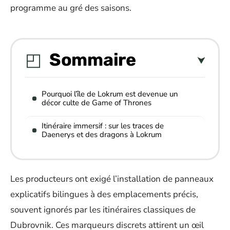
programme au gré des saisons.
Sommaire
Pourquoi l’île de Lokrum est devenue un
décor culte de Game of Thrones
Itinéraire immersif : sur les traces de
Daenerys et des dragons à Lokrum
Les producteurs ont exigé l’installation de panneaux
explicatifs bilingues à des emplacements précis,
souvent ignorés par les itinéraires classiques de
Dubrovnik. Ces marqueurs discrets attirent un œil