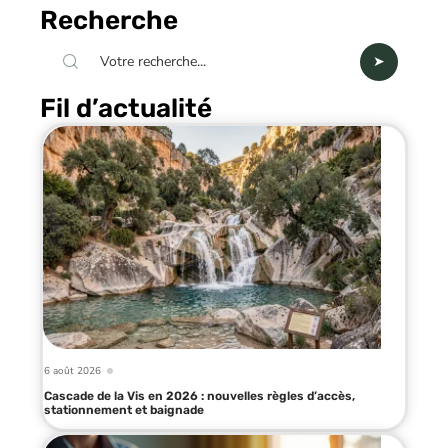
Recherche
Fil d’actualité
6 août 2026
Cascade de la Vis en 2026 : nouvelles règles d’accès,
stationnement et baignade