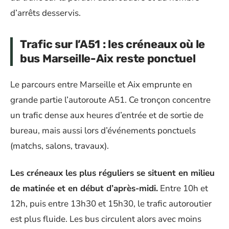
d’arrêts desservis.
Trafic sur l’A51 : les créneaux où le
bus Marseille-Aix reste ponctuel
Le parcours entre Marseille et Aix emprunte en
grande partie l’autoroute A51. Ce tronçon concentre
un trafic dense aux heures d’entrée et de sortie de
bureau, mais aussi lors d’événements ponctuels
(matchs, salons, travaux).
Les créneaux les plus réguliers se situent en milieu
de matinée et en début d’après-midi.
Entre 10h et
12h, puis entre 13h30 et 15h30, le trafic autoroutier
est plus fluide. Les bus circulent alors avec moins