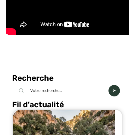
Recherche
Fil d’actualité