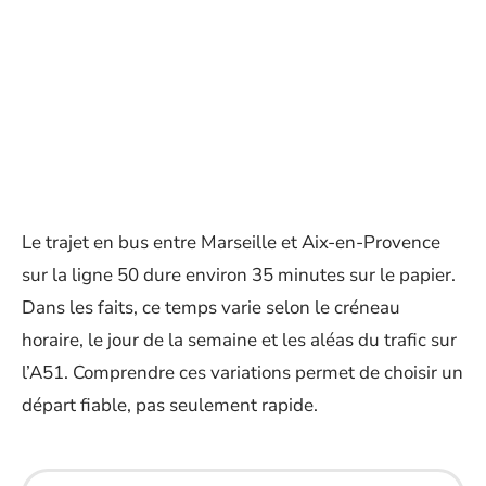
Le trajet en bus entre Marseille et Aix-en-Provence
sur la ligne 50 dure environ 35 minutes sur le papier.
Dans les faits, ce temps varie selon le créneau
horaire, le jour de la semaine et les aléas du trafic sur
l’A51. Comprendre ces variations permet de choisir un
départ fiable, pas seulement rapide.