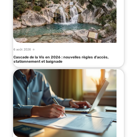
6 août 2026
Cascade de la Vis en 2026 : nouvelles règles d’accès,
stationnement et baignade