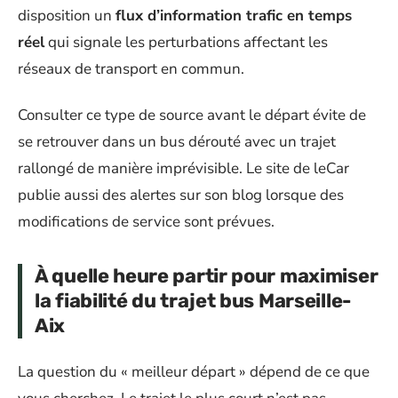
disposition un
flux d’information trafic en temps
réel
qui signale les perturbations affectant les
réseaux de transport en commun.
Consulter ce type de source avant le départ évite de
se retrouver dans un bus dérouté avec un trajet
rallongé de manière imprévisible. Le site de leCar
publie aussi des alertes sur son blog lorsque des
modifications de service sont prévues.
À quelle heure partir pour maximiser
la fiabilité du trajet bus Marseille-
Aix
La question du « meilleur départ » dépend de ce que