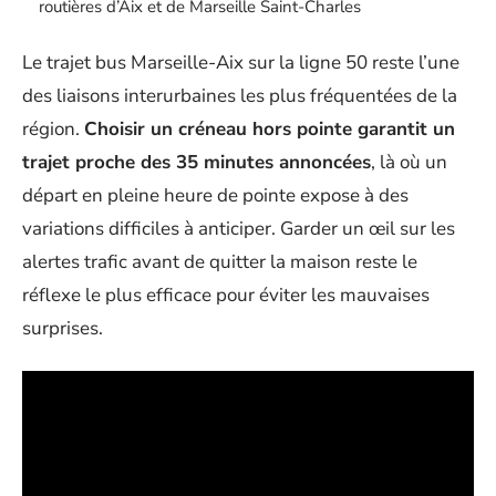
routières d’Aix et de Marseille Saint-Charles
Le trajet bus Marseille-Aix sur la ligne 50 reste l’une
des liaisons interurbaines les plus fréquentées de la
région.
Choisir un créneau hors pointe garantit un
trajet proche des 35 minutes annoncées
, là où un
départ en pleine heure de pointe expose à des
variations difficiles à anticiper. Garder un œil sur les
alertes trafic avant de quitter la maison reste le
réflexe le plus efficace pour éviter les mauvaises
surprises.