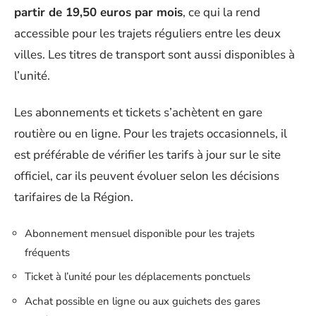
partir de 19,50 euros par mois
, ce qui la rend
accessible pour les trajets réguliers entre les deux
villes. Les titres de transport sont aussi disponibles à
l’unité.
Les abonnements et tickets s’achètent en gare
routière ou en ligne. Pour les trajets occasionnels, il
est préférable de vérifier les tarifs à jour sur le site
officiel, car ils peuvent évoluer selon les décisions
tarifaires de la Région.
Abonnement mensuel disponible pour les trajets
fréquents
Ticket à l’unité pour les déplacements ponctuels
Achat possible en ligne ou aux guichets des gares