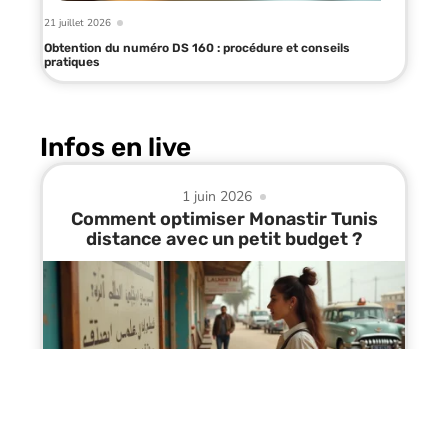
21 juillet 2026
Obtention du numéro DS 160 : procédure et conseils
pratiques
Infos en live
1 juin 2026
Comment optimiser Monastir Tunis
distance avec un petit budget ?