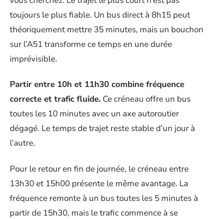
vous cherchez. Le trajet le plus court n’est pas
toujours le plus fiable. Un bus direct à 8h15 peut
théoriquement mettre 35 minutes, mais un bouchon
sur l’A51 transforme ce temps en une durée
imprévisible.
Partir entre 10h et 11h30 combine fréquence
correcte et trafic fluide.
Ce créneau offre un bus
toutes les 10 minutes avec un axe autoroutier
dégagé. Le temps de trajet reste stable d’un jour à
l’autre.
Pour le retour en fin de journée, le créneau entre
13h30 et 15h00 présente le même avantage. La
fréquence remonte à un bus toutes les 5 minutes à
partir de 15h30, mais le trafic commence à se