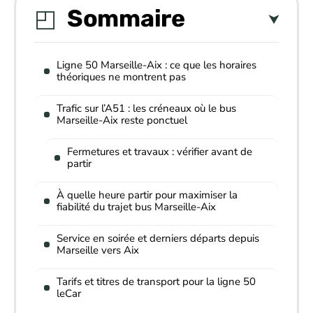
Sommaire
Ligne 50 Marseille-Aix : ce que les horaires
théoriques ne montrent pas
Trafic sur l’A51 : les créneaux où le bus
Marseille-Aix reste ponctuel
Fermetures et travaux : vérifier avant de
partir
À quelle heure partir pour maximiser la
fiabilité du trajet bus Marseille-Aix
Service en soirée et derniers départs depuis
Marseille vers Aix
Tarifs et titres de transport pour la ligne 50
leCar