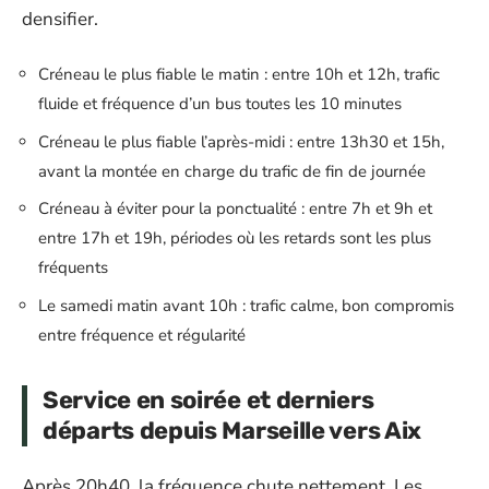
densifier.
Créneau le plus fiable le matin : entre 10h et 12h, trafic
fluide et fréquence d’un bus toutes les 10 minutes
Créneau le plus fiable l’après-midi : entre 13h30 et 15h,
avant la montée en charge du trafic de fin de journée
Créneau à éviter pour la ponctualité : entre 7h et 9h et
entre 17h et 19h, périodes où les retards sont les plus
fréquents
Le samedi matin avant 10h : trafic calme, bon compromis
entre fréquence et régularité
Service en soirée et derniers
départs depuis Marseille vers Aix
Après 20h40, la fréquence chute nettement. Les