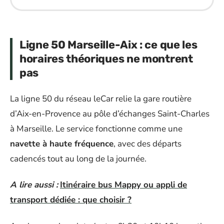
Ligne 50 Marseille-Aix : ce que les
horaires théoriques ne montrent
pas
La ligne 50 du réseau leCar relie la gare routière
d’Aix-en-Provence au pôle d’échanges Saint-Charles
à Marseille. Le service fonctionne comme une
navette à haute fréquence
, avec des départs
cadencés tout au long de la journée.
A lire aussi :
Itinéraire bus Mappy ou appli de
transport dédiée : que choisir ?