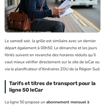
Le samedi soir, la grille est similaire avec un dernier
départ également à 00h50. Le dimanche et les jours
fériés suivent en revanche des horaires réduits qu’il
vaut mieux vérifier directement sur le site de leCar ou
via le planificateur d’itinéraires ZOU de la Région Sud.
Tarifs et titres de transport pour la
ligne 50 leCar
La ligne 50 propose un
abonnement mensuel à