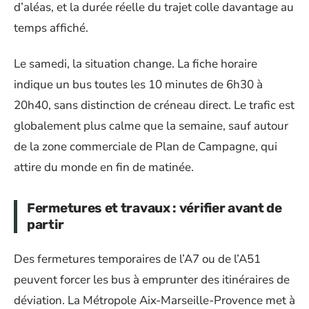
d’aléas, et la durée réelle du trajet colle davantage au
temps affiché.
Le samedi, la situation change. La fiche horaire
indique un bus toutes les 10 minutes de 6h30 à
20h40, sans distinction de créneau direct. Le trafic est
globalement plus calme que la semaine, sauf autour
de la zone commerciale de Plan de Campagne, qui
attire du monde en fin de matinée.
Fermetures et travaux : vérifier avant de
partir
Des fermetures temporaires de l’A7 ou de l’A51
peuvent forcer les bus à emprunter des itinéraires de
déviation. La Métropole Aix-Marseille-Provence met à