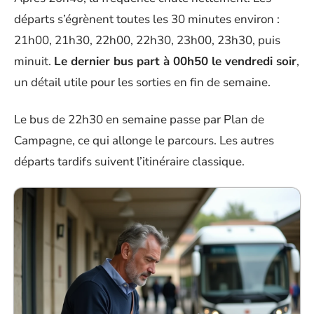
départs s’égrènent toutes les 30 minutes environ :
21h00, 21h30, 22h00, 22h30, 23h00, 23h30, puis
minuit.
Le dernier bus part à 00h50 le vendredi soir
,
un détail utile pour les sorties en fin de semaine.
Le bus de 22h30 en semaine passe par Plan de
Campagne, ce qui allonge le parcours. Les autres
départs tardifs suivent l’itinéraire classique.