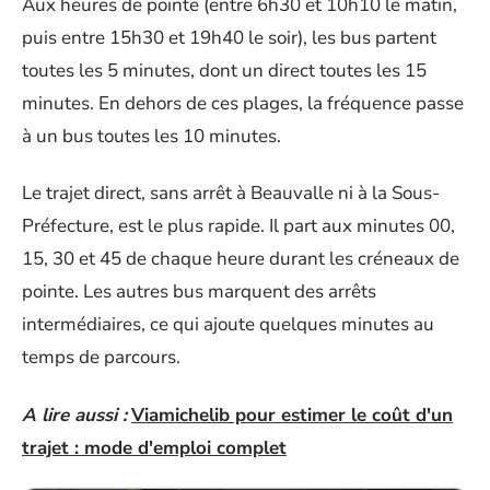
Aux heures de pointe (entre 6h30 et 10h10 le matin,
puis entre 15h30 et 19h40 le soir), les bus partent
toutes les 5 minutes, dont un direct toutes les 15
minutes. En dehors de ces plages, la fréquence passe
à un bus toutes les 10 minutes.
Le trajet direct, sans arrêt à Beauvalle ni à la Sous-
Préfecture, est le plus rapide. Il part aux minutes 00,
15, 30 et 45 de chaque heure durant les créneaux de
pointe. Les autres bus marquent des arrêts
intermédiaires, ce qui ajoute quelques minutes au
temps de parcours.
A lire aussi :
Viamichelib pour estimer le coût d'un
trajet : mode d'emploi complet