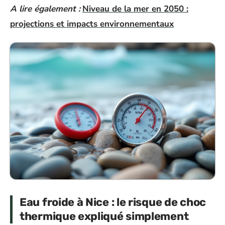
A lire également :
Niveau de la mer en 2050 :
projections et impacts environnementaux
Eau froide à Nice : le risque de choc
thermique expliqué simplement