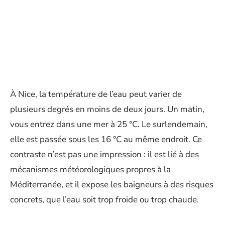
À Nice, la température de l’eau peut varier de
plusieurs degrés en moins de deux jours. Un matin,
vous entrez dans une mer à 25 °C. Le surlendemain,
elle est passée sous les 16 °C au même endroit. Ce
contraste n’est pas une impression : il est lié à des
mécanismes météorologiques propres à la
Méditerranée, et il expose les baigneurs à des risques
concrets, que l’eau soit trop froide ou trop chaude.