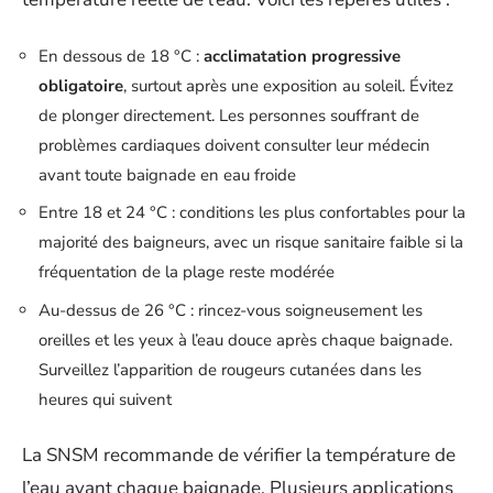
En dessous de 18 °C :
acclimatation progressive
obligatoire
, surtout après une exposition au soleil. Évitez
de plonger directement. Les personnes souffrant de
problèmes cardiaques doivent consulter leur médecin
avant toute baignade en eau froide
Entre 18 et 24 °C : conditions les plus confortables pour la
majorité des baigneurs, avec un risque sanitaire faible si la
fréquentation de la plage reste modérée
Au-dessus de 26 °C : rincez-vous soigneusement les
oreilles et les yeux à l’eau douce après chaque baignade.
Surveillez l’apparition de rougeurs cutanées dans les
heures qui suivent
La SNSM recommande de vérifier la température de
l’eau avant chaque baignade. Plusieurs applications