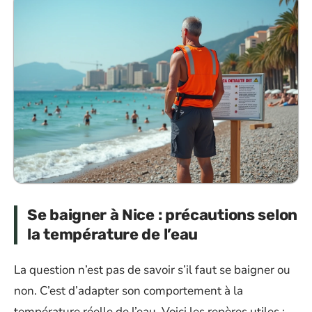
Se baigner à Nice : précautions selon
la température de l’eau
La question n’est pas de savoir s’il faut se baigner ou
non. C’est d’adapter son comportement à la
température réelle de l’eau. Voici les repères utiles :