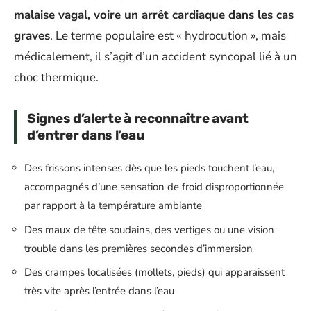
malaise vagal, voire un arrêt cardiaque dans les cas
graves
. Le terme populaire est « hydrocution », mais
médicalement, il s’agit d’un accident syncopal lié à un
choc thermique.
Signes d’alerte à reconnaître avant
d’entrer dans l’eau
Des frissons intenses dès que les pieds touchent l’eau,
accompagnés d’une sensation de froid disproportionnée
par rapport à la température ambiante
Des maux de tête soudains, des vertiges ou une vision
trouble dans les premières secondes d’immersion
Des crampes localisées (mollets, pieds) qui apparaissent
très vite après l’entrée dans l’eau