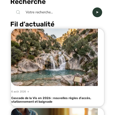
Recherche
Fil d’actualité
6 août 2026
Cascade de la Vis en 2026 : nouvelles règles d’accès,
stationnement et baignade