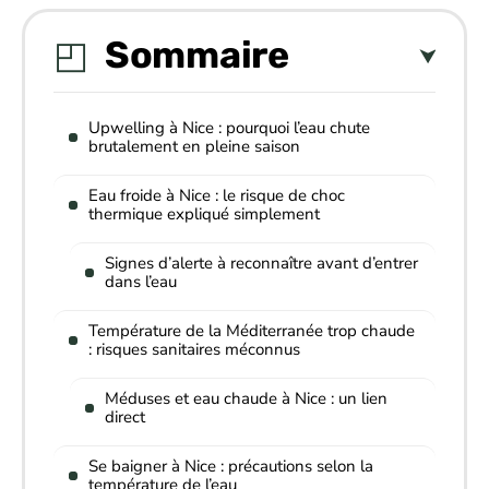
Sommaire
Upwelling à Nice : pourquoi l’eau chute
brutalement en pleine saison
Eau froide à Nice : le risque de choc
thermique expliqué simplement
Signes d’alerte à reconnaître avant d’entrer
dans l’eau
Température de la Méditerranée trop chaude
: risques sanitaires méconnus
Méduses et eau chaude à Nice : un lien
direct
Se baigner à Nice : précautions selon la
température de l’eau