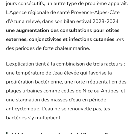
jours consécutifs, un autre type de problème apparaît.
L’Agence régionale de santé Provence-Alpes-Côte
d’Azur a relevé, dans son bilan estival 2023-2024,
une augmentation des consultations pour otites
externes, conjonctivites et infections cutanées
lors
des périodes de forte chaleur marine.
L’explication tient à la combinaison de trois facteurs :
une température de l’eau élevée qui favorise la
prolifération bactérienne, une forte fréquentation des
plages urbaines comme celles de Nice ou Antibes, et
une stagnation des masses d’eau en période
anticyclonique. L’eau ne se renouvelle pas, les
bactéries s’y multiplient.