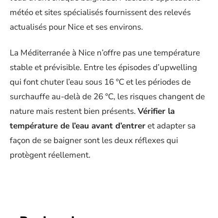
météo et sites spécialisés fournissent des relevés
actualisés pour Nice et ses environs.
La Méditerranée à Nice n’offre pas une température
stable et prévisible. Entre les épisodes d’upwelling
qui font chuter l’eau sous 16 °C et les périodes de
surchauffe au-delà de 26 °C, les risques changent de
nature mais restent bien présents.
Vérifier la
température de l’eau avant d’entrer
et adapter sa
façon de se baigner sont les deux réflexes qui
protègent réellement.