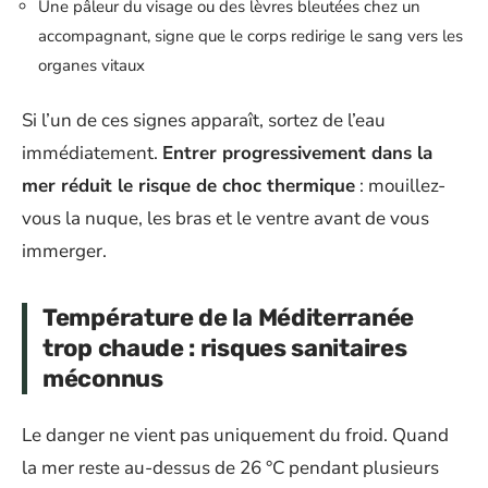
Une pâleur du visage ou des lèvres bleutées chez un
accompagnant, signe que le corps redirige le sang vers les
organes vitaux
Si l’un de ces signes apparaît, sortez de l’eau
immédiatement.
Entrer progressivement dans la
mer réduit le risque de choc thermique
: mouillez-
vous la nuque, les bras et le ventre avant de vous
immerger.
Température de la Méditerranée
trop chaude : risques sanitaires
méconnus
Le danger ne vient pas uniquement du froid. Quand
la mer reste au-dessus de 26 °C pendant plusieurs