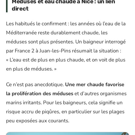
Méduses et eau chaude à Nice : un lien
direct
Les habitués le confirment : les années où l’eau de la
Méditerranée reste durablement chaude, les
méduses sont plus présentes. Un baigneur interrogé
par France 2 à Juan-les-Pins résumait la situation :
« L’eau est de plus en plus chaude, et on voit de plus
en plus de méduses. »
Ce n’est pas anecdotique.
Une mer chaude favorise
la prolifération des méduses
et d’autres organismes
marins irritants. Pour les baigneurs, cela signifie un
risque accru de piqûres, en particulier sur les plages
peu exposées aux courants.