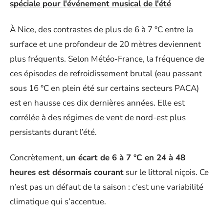
spéciale pour l'événement musical de l'été
À Nice, des contrastes de plus de 6 à 7 °C entre la
surface et une profondeur de 20 mètres deviennent
plus fréquents. Selon Météo-France, la fréquence de
ces épisodes de refroidissement brutal (eau passant
sous 16 °C en plein été sur certains secteurs PACA)
est en hausse ces dix dernières années. Elle est
corrélée à des régimes de vent de nord-est plus
persistants durant l’été.
Concrètement,
un écart de 6 à 7 °C en 24 à 48
heures est désormais courant
sur le littoral niçois. Ce
n’est pas un défaut de la saison : c’est une variabilité
climatique qui s’accentue.