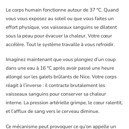
Le corps humain fonctionne autour de 37 °C. Quand
vous vous exposez au soleil ou que vous faites un
effort physique, vos vaisseaux sanguins se dilatent
sous la peau pour évacuer la chaleur. Votre cœur
accélère. Tout le système travaille à vous refroidir.
Imaginez maintenant que vous plongiez d’un coup
dans une eau à 16 °C après avoir passé une heure
allongé sur les galets brûlants de Nice. Votre corps
réagit à l’inverse : il contracte brutalement les
vaisseaux sanguins pour conserver sa chaleur
interne. La pression artérielle grimpe, le cœur ralentit,
et l’afflux de sang vers le cerveau diminue.
Ce mécanisme peut provoquer ce qu’on appelle un