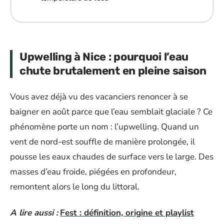
Upwelling à Nice : pourquoi l’eau
chute brutalement en pleine saison
Vous avez déjà vu des vacanciers renoncer à se
baigner en août parce que l’eau semblait glaciale ? Ce
phénomène porte un nom : l’upwelling. Quand un
vent de nord-est souffle de manière prolongée, il
pousse les eaux chaudes de surface vers le large. Des
masses d’eau froide, piégées en profondeur,
remontent alors le long du littoral.
A lire aussi :
Fest : définition, origine et playlist