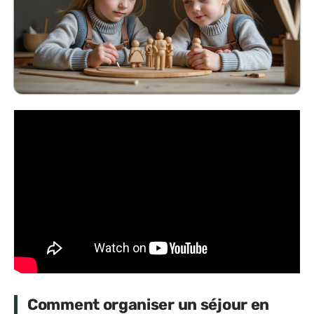
Comment organiser un séjour en