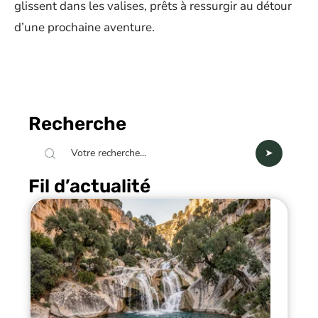
glissent dans les valises, prêts à ressurgir au détour
d’une prochaine aventure.
Recherche
Fil d’actualité