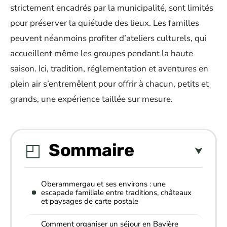
strictement encadrés par la municipalité, sont limités
pour préserver la quiétude des lieux. Les familles
peuvent néanmoins profiter d’ateliers culturels, qui
accueillent même les groupes pendant la haute
saison. Ici, tradition, réglementation et aventures en
plein air s’entremêlent pour offrir à chacun, petits et
grands, une expérience taillée sur mesure.
Sommaire
Oberammergau et ses environs : une
escapade familiale entre traditions, châteaux
et paysages de carte postale
Comment organiser un séjour en Bavière