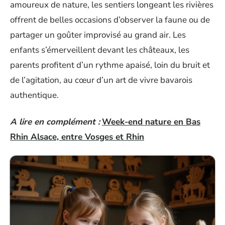
amoureux de nature, les sentiers longeant les rivières
offrent de belles occasions d’observer la faune ou de
partager un goûter improvisé au grand air. Les
enfants s’émerveillent devant les châteaux, les
parents profitent d’un rythme apaisé, loin du bruit et
de l’agitation, au cœur d’un art de vivre bavarois
authentique.
A lire en complément :
Week-end nature en Bas
Rhin Alsace, entre Vosges et Rhin