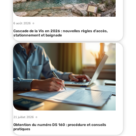
6 août 2026
Cascade de la Vis en 2026 : nouvelles règles d’accès,
stationnement et baignade
21 juillet 2026
Obtention du numéro DS 160 : procédure et conseils
pratiques