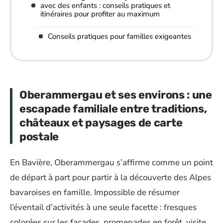
avec des enfants : conseils pratiques et
itinéraires pour profiter au maximum
Conseils pratiques pour familles exigeantes
Oberammergau et ses environs : une
escapade familiale entre traditions,
châteaux et paysages de carte
postale
En Bavière, Oberammergau s’affirme comme un point
de départ à part pour partir à la découverte des Alpes
bavaroises en famille. Impossible de résumer
l’éventail d’activités à une seule facette : fresques
colorées sur les façades, promenades en forêt, visite