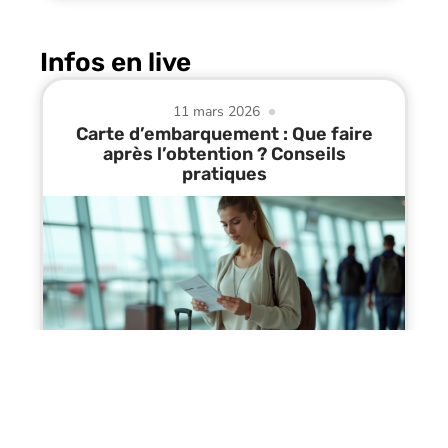
Infos en live
11 mars 2026
Carte d’embarquement : Que faire
après l’obtention ? Conseils
pratiques