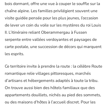
bois dormant, offre une vue à couper le souffle sur la
chaîne alpine. Les familles privilégient souvent une
visite guidée pensée pour les plus jeunes, l’occasion
de lever un coin du voile sur les mystères du roi Louis
II. L’itinéraire reliant Oberammergau à Fussen
serpente entre vallées verdoyantes et paysages de
carte postale, une succession de décors qui marquent
les esprits.
Ce territoire invite à prendre la route : la célèbre Route
romantique relie villages pittoresques, marchés
d’artisans et hébergements adaptés à toute la tribu.
On trouve aussi bien des hôtels familiaux que des
appartements douillets, nichés au pied des sommets,
ou des maisons d’hôtes à l’accueil discret. Pour les