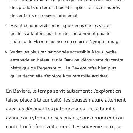
des produits du terroir, frais et simples, le succès auprès
des enfants est souvent immédiat.
Avant chaque visite, renseignez-vous sur les visites
guidées adaptées aux familles, notamment pour le
château de Herrenchiemsee ou celui de Nymphenburg.
Variez les plaisirs : randonnée accessible à tous, petite
escapade en bateau sur le Danube, découverte du centre
historique de Regensburg… La Bavière offre bien plus
qu’un décor, elle s’explore à travers mille activités.
En Bavière, le temps se vit autrement : l’exploration
laisse place à la curiosité, les pauses nature alternent
avec les découvertes patrimoniales. Ici, la famille
avance au rythme de ses envies, sans renoncer ni au
confort ni à l’émerveillement. Les souvenirs, eux, se