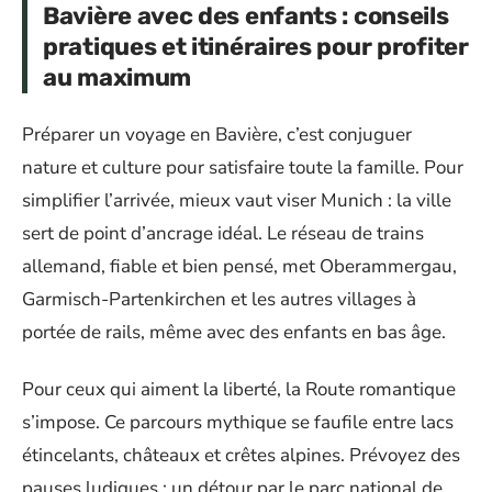
Bavière avec des enfants : conseils
pratiques et itinéraires pour profiter
au maximum
Préparer un voyage en Bavière, c’est conjuguer
nature et culture pour satisfaire toute la famille. Pour
simplifier l’arrivée, mieux vaut viser Munich : la ville
sert de point d’ancrage idéal. Le réseau de trains
allemand, fiable et bien pensé, met Oberammergau,
Garmisch-Partenkirchen et les autres villages à
portée de rails, même avec des enfants en bas âge.
Pour ceux qui aiment la liberté, la Route romantique
s’impose. Ce parcours mythique se faufile entre lacs
étincelants, châteaux et crêtes alpines. Prévoyez des
pauses ludiques : un détour par le parc national de