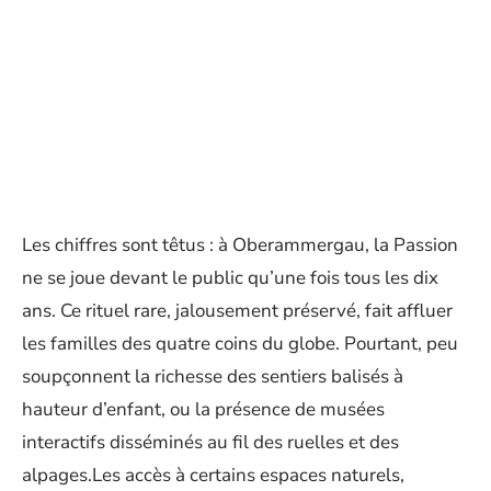
Les chiffres sont têtus : à Oberammergau, la Passion
ne se joue devant le public qu’une fois tous les dix
ans. Ce rituel rare, jalousement préservé, fait affluer
les familles des quatre coins du globe. Pourtant, peu
soupçonnent la richesse des sentiers balisés à
hauteur d’enfant, ou la présence de musées
interactifs disséminés au fil des ruelles et des
alpages.Les accès à certains espaces naturels,