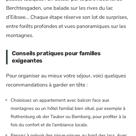
Berchtesgaden, une balade sur les rives du lac
d’Eibsee… Chaque étape réserve son lot de surprises,
entre forêts profondes et vues panoramiques sur les
montagnes.
Conseils pratiques pour familles
exigeantes
Pour organiser au mieux votre séjour, voici quelques
recommandations à garder en tête :
Choisissez un appartement avec balcon face aux
montagnes ou un hôtel familial bien situé, par exemple à
Rothenburg ob der Tauber ou Bamberg, pour profiter à la
fois du confort et de l’ambiance locale.
Pensez à prévoir des pique-niques au bord des lacs. Avec