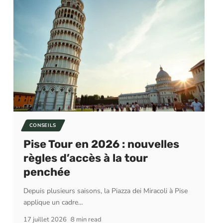
CONSEILS
Pise Tour en 2026 : nouvelles
règles d’accès à la tour
penchée
Depuis plusieurs saisons, la Piazza dei Miracoli à Pise
applique un cadre
…
17 juillet 2026
8 min read