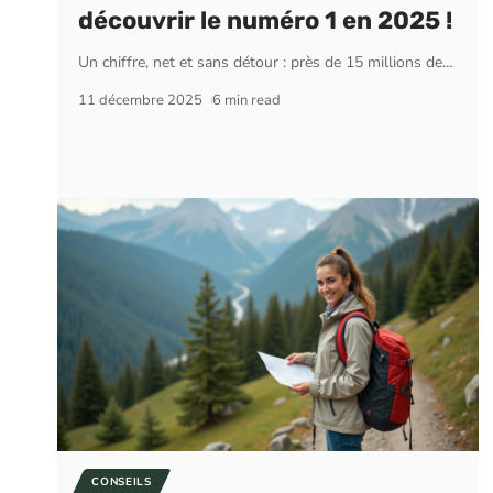
découvrir le numéro 1 en 2025 !
Un chiffre, net et sans détour : près de 15 millions de
…
11 décembre 2025
6 min read
CONSEILS