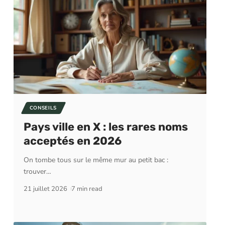
CONSEILS
Pays ville en X : les rares noms
acceptés en 2026
On tombe tous sur le même mur au petit bac :
trouver
…
21 juillet 2026
7 min read