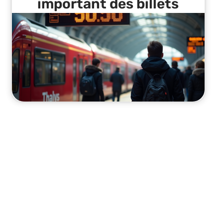
important des billets