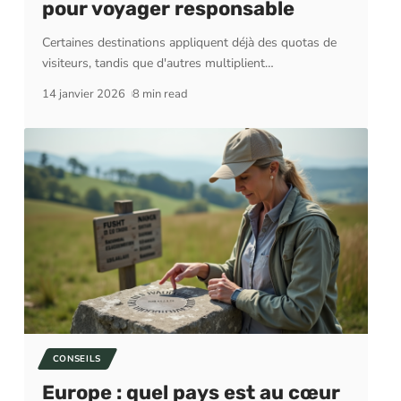
pour voyager responsable
Certaines destinations appliquent déjà des quotas de
visiteurs, tandis que d'autres multiplient
…
14 janvier 2026
8 min read
CONSEILS
Europe : quel pays est au cœur