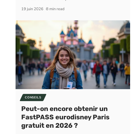
19 juin 2026
8 min read
CONSEILS
Peut-on encore obtenir un
FastPASS eurodisney Paris
gratuit en 2026 ?