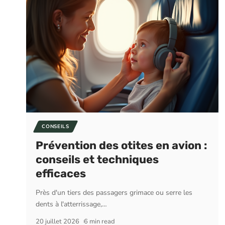
CONSEILS
Prévention des otites en avion :
conseils et techniques
efficaces
Près d'un tiers des passagers grimace ou serre les
dents à l'atterrissage,
…
20 juillet 2026
6 min read