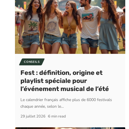
CONSEILS
Fest : définition, origine et
playlist spéciale pour
l’événement musical de l’été
Le calendrier français affiche plus de 6000 festivals
chaque année, selon le
…
29 juillet 2026
6 min read