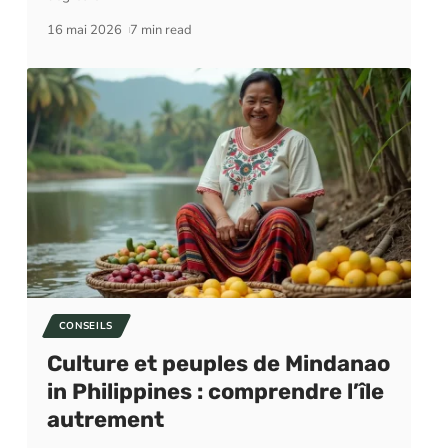
16 mai 2026
7 min read
CONSEILS
Culture et peuples de Mindanao
in Philippines : comprendre l’île
autrement