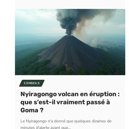
CONSEILS
Nyiragongo volcan en éruption :
que s’est-il vraiment passé à
Goma ?
Le Nyiragongo n'a donné que quelques dizaines de
minutes d'alerte avant que
…