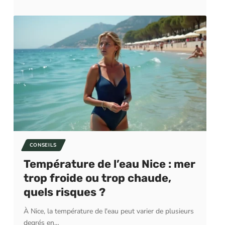
CONSEILS
Température de l’eau Nice : mer
trop froide ou trop chaude,
quels risques ?
À Nice, la température de l'eau peut varier de plusieurs
degrés en
…