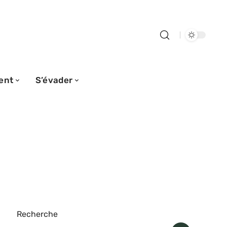
ent
S’évader
Recherche