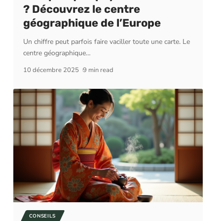
? Découvrez le centre
géographique de l’Europe
Un chiffre peut parfois faire vaciller toute une carte. Le
centre géographique
…
10 décembre 2025
9 min read
CONSEILS