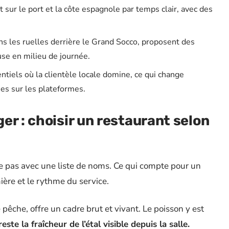
sur le port et la côte espagnole par temps clair, avec des
ns les ruelles derrière le Grand Socco, proposent des
use en milieu de journée.
ntiels où la clientèle locale domine, ce qui change
es sur les plateformes.
er : choisir un restaurant selon
le pas avec une liste de noms. Ce qui compte pour un
umière et le rythme du service.
 pêche, offre un cadre brut et vivant. Le poisson y est
este la fraîcheur de l’étal visible depuis la salle.