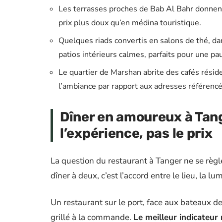
Les terrasses proches de Bab Al Bahr donnent 
prix plus doux qu’en médina touristique.
Quelques riads convertis en salons de thé, da
patios intérieurs calmes, parfaits pour une pa
Le quartier de Marshan abrite des cafés réside
l’ambiance par rapport aux adresses référencé
Dîner en amoureux à Tang
l’expérience, pas le prix
La question du restaurant à Tanger ne se règ
dîner à deux, c’est l’accord entre le lieu, la l
Un restaurant sur le port, face aux bateaux de
grillé à la commande.
Le meilleur indicateur r