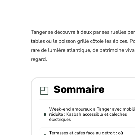
Tanger se découvre à deux par ses ruelles pent
tables où le poisson grillé côtoie les épices.
rare de lumière atlantique, de patrimoine viva
regard.
Sommaire
Week-end amoureux à Tanger avec mobili
réduite : Kasbah accessible et calèches
électriques
Terrasses et cafés face au détroit : où