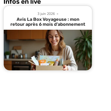
Infos en live
3 juin 2026
Avis La Box Voyageuse : mon
retour après 6 mois d’abonnement