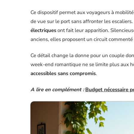
Ce dispositif permet aux voyageurs à mobilit
de vue sur le port sans affronter les escaliers
électriques
ont fait leur apparition. Silencieu
anciens, elles proposent un circuit commenté 
Ce détail change la donne pour un couple dont 
week-end romantique ne se limite plus aux hô
accessibles sans compromis
.
A lire en complément :
Budget nécessaire p