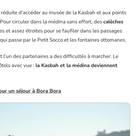
é réduite d’accéder au musée de la Kasbah et aux points
. Pour circuler dans la médina sans effort, des
calèches
ses et assez étroites pour se faufiler dans les passages
qui passe par le Petit Socco et les fontaines ottomanes.
l’un des partenaires a des difficultés à marcher. Le
tels avec vue :
la Kasbah et la médina deviennent
our un séjour à Bora Bora