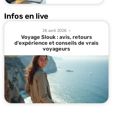
Infos en live
26 avril 2026
Voyage Slouk : avis, retours
d’expérience et conseils de vrais
voyageurs