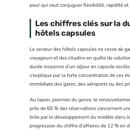
pour qui veut conjuguer flexibilité, rapidité et
Les chiffres clés sur la d
hôtels capsules
Le secteur des hôtels capsules ne cesse de ga
voyageurs et des citadins en quête de solutio
durée moyenne d’un séjour en capsule oscille
s’explique par la forte concentration de ces é
immédiate des gares, des aéroports ou des pri
Au Japon, pionnier du genre, le renouvellemen
près de 65 % des réservations concernent un
tirée par le développement du modèle dans les
progression du chiffre d’affaires de 12 % en 