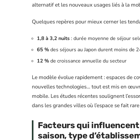
alternatif et les nouveaux usages liés à la mobi
Quelques repères pour mieux cerner les tend
1,8 à 3,2 nuits
: durée moyenne de séjour sel
65 %
des séjours au Japon durent moins de 2
12 %
de croissance annuelle du secteur
Le modèle évolue rapidement : espaces de cow
nouvelles technologies… tout est mis en œuvre
mobile. Les études récentes soulignent l’essor
dans les grandes villes où l’espace se fait rare 
Facteurs qui influencent l
saison, type d’établisse