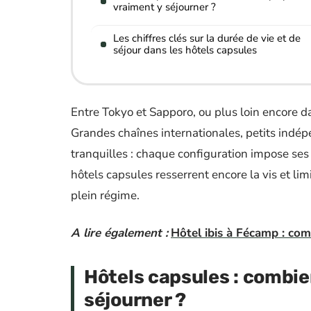
vraiment y séjourner ?
Les chiffres clés sur la durée de vie et de
séjour dans les hôtels capsules
Entre Tokyo et Sapporo, ou plus loin encore d
Grandes chaînes internationales, petits indép
tranquilles : chaque configuration impose ses
hôtels capsules resserrent encore la vis et limi
plein régime.
A lire également :
Hôtel ibis à Fécamp : com
Hôtels capsules : combi
séjourner ?