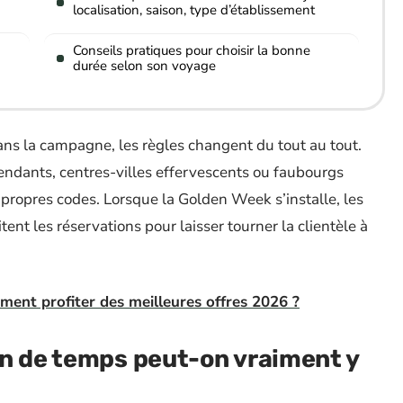
localisation, saison, type d’établissement
Conseils pratiques pour choisir la bonne
durée selon son voyage
ans la campagne, les règles changent du tout au tout.
endants, centres-villes effervescents ou faubourgs
 propres codes. Lorsque la Golden Week s’installe, les
tent les réservations pour laisser tourner la clientèle à
ment profiter des meilleures offres 2026 ?
en de temps peut-on vraiment y