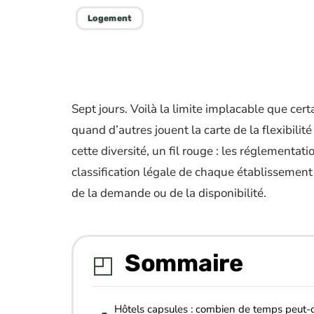
Logement
Sept jours. Voilà la limite implacable que cer
quand d’autres jouent la carte de la flexibilité
cette diversité, un fil rouge : les réglementat
classification légale de chaque établisseme
de la demande ou de la disponibilité.
Sommaire
Hôtels capsules : combien de temps peut-