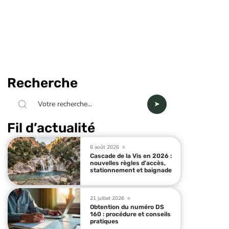
Recherche
Fil d’actualité
6 août 2026
Cascade de la Vis en 2026 :
nouvelles règles d’accès,
stationnement et baignade
21 juillet 2026
Obtention du numéro DS
160 : procédure et conseils
pratiques