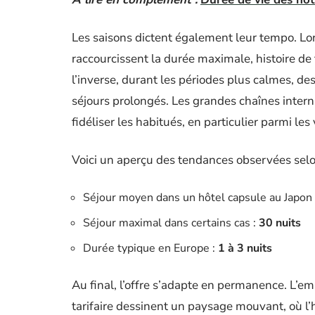
Les saisons dictent également leur tempo. Lor
raccourcissent la durée maximale, histoire de 
l’inverse, durant les périodes plus calmes, de
séjours prolongés. Les grandes chaînes interna
fidéliser les habitués, en particulier parmi les
Voici un aperçu des tendances observées selon
Séjour moyen dans un hôtel capsule au Japon
Séjour maximal dans certains cas :
30 nuits
Durée typique en Europe :
1 à 3 nuits
Au final, l’offre s’adapte en permanence. L’em
tarifaire dessinent un paysage mouvant, où l