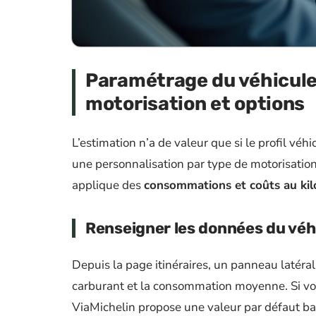
Paramétrage du véhicule 
motorisation et options
L’estimation n’a de valeur que si le profil vé
une personnalisation par type de motorisation
applique des
consommations et coûts au kil
Renseigner les données du véh
Depuis la page itinéraires, un panneau latéral
carburant et la consommation moyenne. Si vo
ViaMichelin propose une valeur par défaut ba