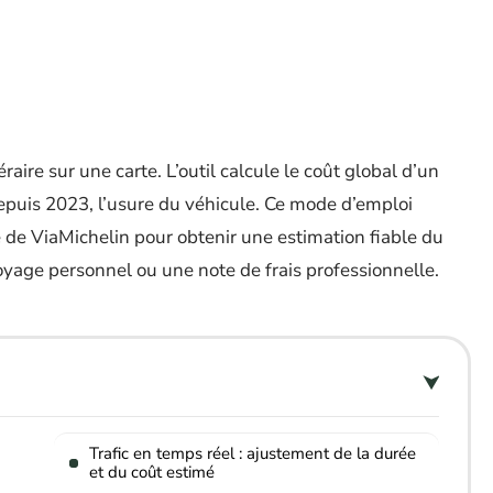
raire sur une carte. L’outil calcule le coût global d’un
depuis 2023, l’usure du véhicule. Ce mode d’emploi
de ViaMichelin pour obtenir une estimation fiable du
yage personnel ou une note de frais professionnelle.
Trafic en temps réel : ajustement de la durée
et du coût estimé