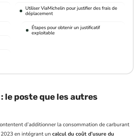
Utiliser ViaMichelin pour justifier des frais de
déplacement
Étapes pour obtenir un justificatif
exploitable
: le poste que les autres
se contentent d’additionner la consommation de carburant
s 2023 en intégrant un
calcul du coût d’usure du