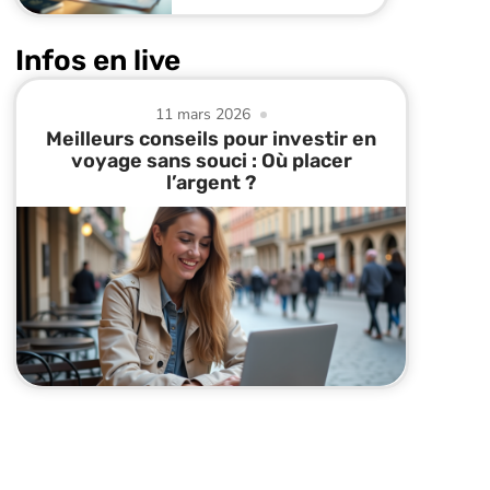
Infos en live
11 mars 2026
Meilleurs conseils pour investir en
voyage sans souci : Où placer
l’argent ?