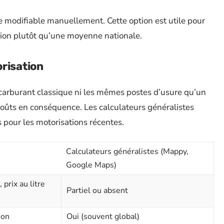
ste modifiable manuellement. Cette option est utile pour
ation plutôt qu’une moyenne nationale.
risation
 carburant classique ni les mêmes postes d’usure qu’un
 coûts en conséquence. Les calculateurs généralistes
s pour les motorisations récentes.
Calculateurs généralistes (Mappy,
Google Maps)
prix au litre
Partiel ou absent
ion
Oui (souvent global)