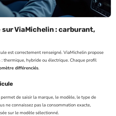
sur ViaMichelin : carburant,
hicule est correctement renseigné. ViaMichelin propose
 : thermique, hybride ou électrique. Chaque profil
omètre différenciés
.
icule
 permet de saisir la marque, le modèle, le type de
us ne connaissez pas la consommation exacte,
sée sur le modèle sélectionné.