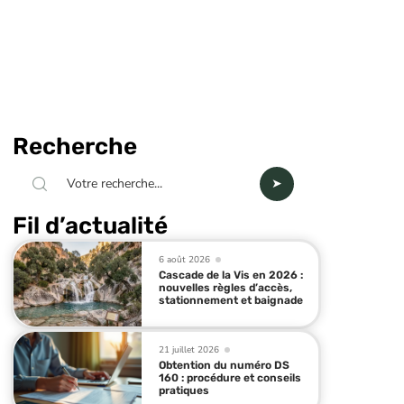
Recherche
Fil d’actualité
6 août 2026
Cascade de la Vis en 2026 :
nouvelles règles d’accès,
stationnement et baignade
21 juillet 2026
Obtention du numéro DS
160 : procédure et conseils
pratiques