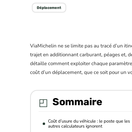
Déplacement
ViaMichelin ne se limite pas au tracé d’un itiné
trajet en additionnant carburant, péages et, 
détaille comment exploiter chaque paramètre 
coût d’un déplacement, que ce soit pour un vo
Sommaire
Coût d’usure du véhicule : le poste que les
autres calculateurs ignorent