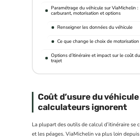
Paramétrage du véhicule sur ViaMichelin :
carburant, motorisation et options
Renseigner les données du véhicule
Ce que change le choix de motorisation
Options d’itinéraire et impact sur le coût du
trajet
Coût d’usure du véhicule 
calculateurs ignorent
La plupart des outils de calcul d’itinéraire 
et les péages. ViaMichelin va plus loin depui