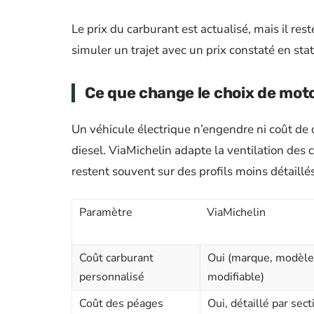
Le prix du carburant est actualisé, mais il re
simuler un trajet avec un prix constaté en st
Ce que change le choix de moto
Un véhicule électrique n’engendre ni coût de
diesel. ViaMichelin adapte la ventilation des
restent souvent sur des profils moins détaillé
Paramètre
ViaMichelin
Coût carburant
Oui (marque, modèle, 
personnalisé
modifiable)
Coût des péages
Oui, détaillé par sect