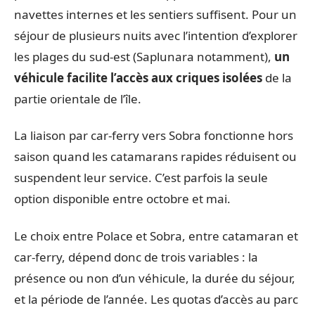
navettes internes et les sentiers suffisent. Pour un
séjour de plusieurs nuits avec l’intention d’explorer
les plages du sud-est (Saplunara notamment),
un
véhicule facilite l’accès aux criques isolées
de la
partie orientale de l’île.
La liaison par car-ferry vers Sobra fonctionne hors
saison quand les catamarans rapides réduisent ou
suspendent leur service. C’est parfois la seule
option disponible entre octobre et mai.
Le choix entre Polace et Sobra, entre catamaran et
car-ferry, dépend donc de trois variables : la
présence ou non d’un véhicule, la durée du séjour,
et la période de l’année. Les quotas d’accès au parc