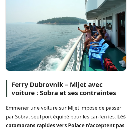
Ferry Dubrovnik – Mljet avec
voiture : Sobra et ses contraintes
Emmener une voiture sur Mljet impose de passer
par Sobra, seul port équipé pour les car-ferries.
Les
catamarans rapides vers Polace n’acceptent pas