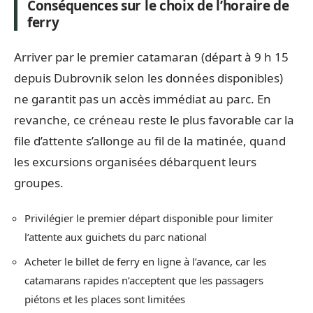
Conséquences sur le choix de l’horaire de
ferry
Arriver par le premier catamaran (départ à 9 h 15
depuis Dubrovnik selon les données disponibles)
ne garantit pas un accès immédiat au parc. En
revanche, ce créneau reste le plus favorable car la
file d’attente s’allonge au fil de la matinée, quand
les excursions organisées débarquent leurs
groupes.
Privilégier le premier départ disponible pour limiter
l’attente aux guichets du parc national
Acheter le billet de ferry en ligne à l’avance, car les
catamarans rapides n’acceptent que les passagers
piétons et les places sont limitées