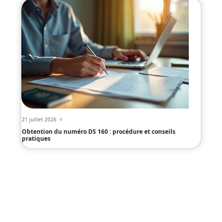
21 juillet 2026
Obtention du numéro DS 160 : procédure et conseils
pratiques
Infos en live
11 mars 2026
Signification des rochers empilés :