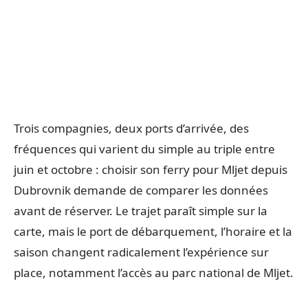
Trois compagnies, deux ports d’arrivée, des
fréquences qui varient du simple au triple entre
juin et octobre : choisir son ferry pour Mljet depuis
Dubrovnik demande de comparer les données
avant de réserver. Le trajet paraît simple sur la
carte, mais le port de débarquement, l’horaire et la
saison changent radicalement l’expérience sur
place, notamment l’accès au parc national de Mljet.