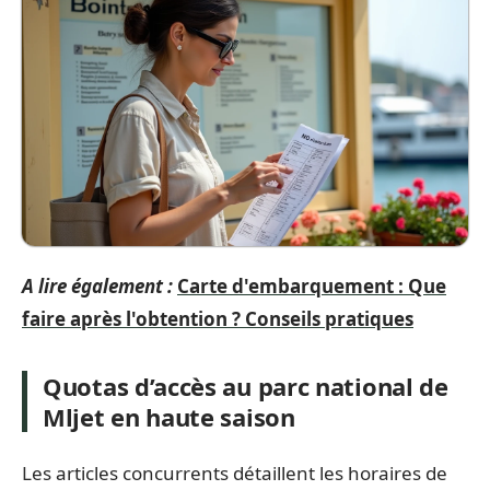
A lire également :
Carte d'embarquement : Que
faire après l'obtention ? Conseils pratiques
Quotas d’accès au parc national de
Mljet en haute saison
Les articles concurrents détaillent les horaires de