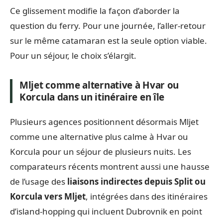
Ce glissement modifie la façon d’aborder la
question du ferry. Pour une journée, l’aller-retour
sur le même catamaran est la seule option viable.
Pour un séjour, le choix s’élargit.
Mljet comme alternative à Hvar ou
Korcula dans un itinéraire en île
Plusieurs agences positionnent désormais Mljet
comme une alternative plus calme à Hvar ou
Korcula pour un séjour de plusieurs nuits. Les
comparateurs récents montrent aussi une hausse
de l’usage des
liaisons indirectes depuis Split ou
Korcula vers Mljet
, intégrées dans des itinéraires
d’island-hopping qui incluent Dubrovnik en point