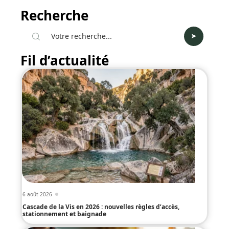
Recherche
Fil d’actualité
6 août 2026
Cascade de la Vis en 2026 : nouvelles règles d’accès,
stationnement et baignade