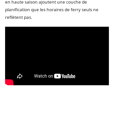
en haute saison ajoutent une couche de
planification que les horaires de ferry seuls ne
reflètent pas.