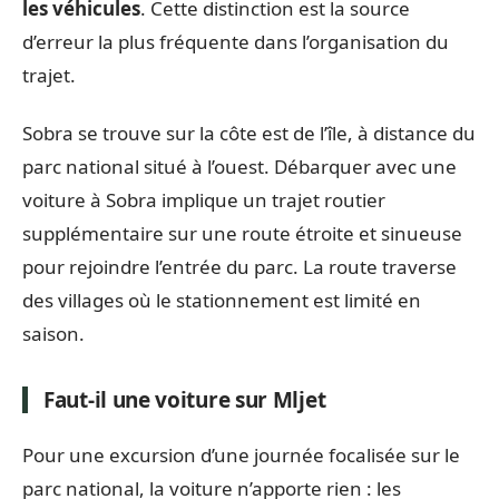
les véhicules
. Cette distinction est la source
d’erreur la plus fréquente dans l’organisation du
trajet.
Sobra se trouve sur la côte est de l’île, à distance du
parc national situé à l’ouest. Débarquer avec une
voiture à Sobra implique un trajet routier
supplémentaire sur une route étroite et sinueuse
pour rejoindre l’entrée du parc. La route traverse
des villages où le stationnement est limité en
saison.
Faut-il une voiture sur Mljet
Pour une excursion d’une journée focalisée sur le
parc national, la voiture n’apporte rien : les