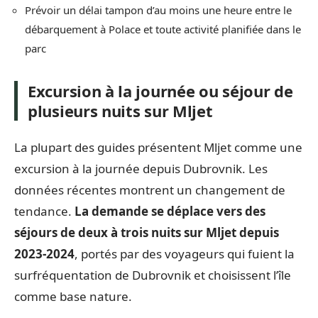
Prévoir un délai tampon d’au moins une heure entre le
débarquement à Polace et toute activité planifiée dans le
parc
Excursion à la journée ou séjour de
plusieurs nuits sur Mljet
La plupart des guides présentent Mljet comme une
excursion à la journée depuis Dubrovnik. Les
données récentes montrent un changement de
tendance.
La demande se déplace vers des
séjours de deux à trois nuits sur Mljet depuis
2023-2024
, portés par des voyageurs qui fuient la
surfréquentation de Dubrovnik et choisissent l’île
comme base nature.