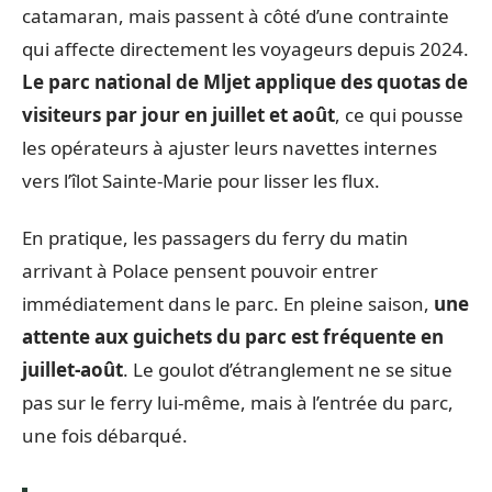
catamaran, mais passent à côté d’une contrainte
qui affecte directement les voyageurs depuis 2024.
Le parc national de Mljet applique des quotas de
visiteurs par jour en juillet et août
, ce qui pousse
les opérateurs à ajuster leurs navettes internes
vers l’îlot Sainte-Marie pour lisser les flux.
En pratique, les passagers du ferry du matin
arrivant à Polace pensent pouvoir entrer
immédiatement dans le parc. En pleine saison,
une
attente aux guichets du parc est fréquente en
juillet-août
. Le goulot d’étranglement ne se situe
pas sur le ferry lui-même, mais à l’entrée du parc,
une fois débarqué.