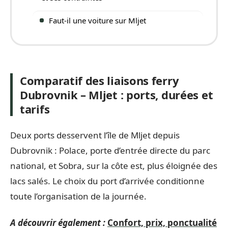
Faut-il une voiture sur Mljet
Comparatif des liaisons ferry
Dubrovnik – Mljet : ports, durées et
tarifs
Deux ports desservent l’île de Mljet depuis
Dubrovnik : Polace, porte d’entrée directe du parc
national, et Sobra, sur la côte est, plus éloignée des
lacs salés. Le choix du port d’arrivée conditionne
toute l’organisation de la journée.
A découvrir également :
Confort, prix, ponctualité