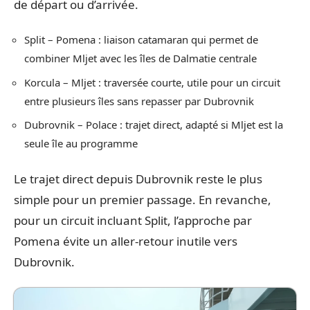
de départ ou d’arrivée.
Split – Pomena : liaison catamaran qui permet de
combiner Mljet avec les îles de Dalmatie centrale
Korcula – Mljet : traversée courte, utile pour un circuit
entre plusieurs îles sans repasser par Dubrovnik
Dubrovnik – Polace : trajet direct, adapté si Mljet est la
seule île au programme
Le trajet direct depuis Dubrovnik reste le plus
simple pour un premier passage. En revanche,
pour un circuit incluant Split, l’approche par
Pomena évite un aller-retour inutile vers
Dubrovnik.