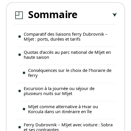
Sommaire
Comparatif des liaisons ferry Dubrovnik –
Mljet : ports, durées et tarifs
Quotas d’accès au parc national de Mljet en
haute saison
Conséquences sur le choix de l’horaire de
ferry
Excursion à la journée ou séjour de
plusieurs nuits sur Mljet
Mljet comme alternative à Hvar ou
Korcula dans un itinéraire en île
Ferry Dubrovnik – Mljet avec voiture : Sobra
et ses contraintes