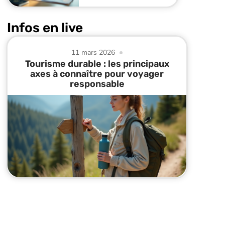
Infos en live
11 mars 2026
Tourisme durable : les principaux
axes à connaître pour voyager
responsable