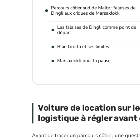
Parcours côtier sud de Malte : falaises de
Dingli aux criques de Marsaxlokk
Les falaises de Dingli comme point de
départ
Blue Grotto et ses limites
Marsaxlokk pour la pause
Voiture de location sur le
logistique à régler avant 
Avant de tracer un parcours côtier, une quest