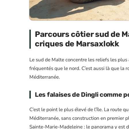
Parcours côtier sud de Ma
criques de Marsaxlokk
Le sud de Malte concentre les reliefs les plus 
fréquentés que le nord. C’est aussi là que la r
Méditerranée.
Les falaises de Dingli comme p
C’est le point le plus élevé de l’île. La route 
Méditerranée, sans construction en premier pl
Sainte-Marie-Madeleine : le panorama y est d