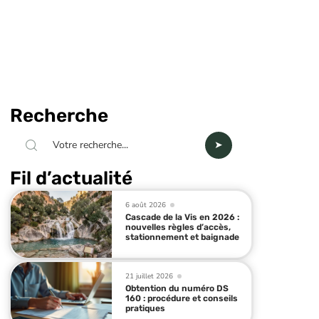
Recherche
Fil d’actualité
6 août 2026
Cascade de la Vis en 2026 :
nouvelles règles d’accès,
stationnement et baignade
21 juillet 2026
Obtention du numéro DS
160 : procédure et conseils
pratiques