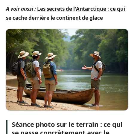
A voir aussi :
Les secrets de l'Antarctique : ce qui
se cache derrière le continent de glace
Séance photo sur le terrain : ce qui
se passe concrètement avec le