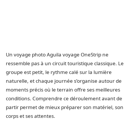
Un voyage photo Aguila voyage OneStrip ne
ressemble pas à un circuit touristique classique. Le
groupe est petit, le rythme calé sur la lumière
naturelle, et chaque journée s’organise autour de
moments précis où le terrain offre ses meilleures
conditions. Comprendre ce déroulement avant de
partir permet de mieux préparer son matériel, son
corps et ses attentes.