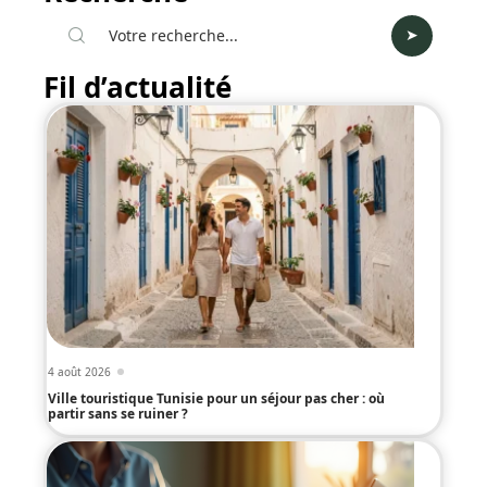
Fil d’actualité
4 août 2026
Ville touristique Tunisie pour un séjour pas cher : où
partir sans se ruiner ?