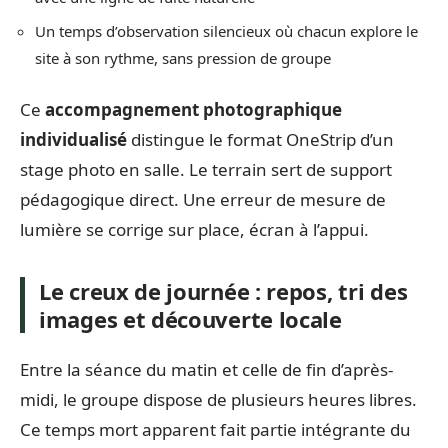
Un temps d’observation silencieux où chacun explore le
site à son rythme, sans pression de groupe
Ce
accompagnement photographique
individualisé
distingue le format OneStrip d’un
stage photo en salle. Le terrain sert de support
pédagogique direct. Une erreur de mesure de
lumière se corrige sur place, écran à l’appui.
Le creux de journée : repos, tri des
images et découverte locale
Entre la séance du matin et celle de fin d’après-
midi, le groupe dispose de plusieurs heures libres.
Ce temps mort apparent fait partie intégrante du