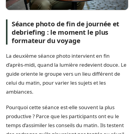
Séance photo de fin de journée et
debriefing : le moment le plus
formateur du voyage
La deuxième séance photo intervient en fin
d’après-midi, quand la lumière redevient douce. Le
guide oriente le groupe vers un lieu différent de
celui du matin, pour varier les sujets et les
ambiances.
Pourquoi cette séance est-elle souvent la plus
productive ? Parce que les participants ont eu le
temps d’assimiler les conseils du matin. Ils testent