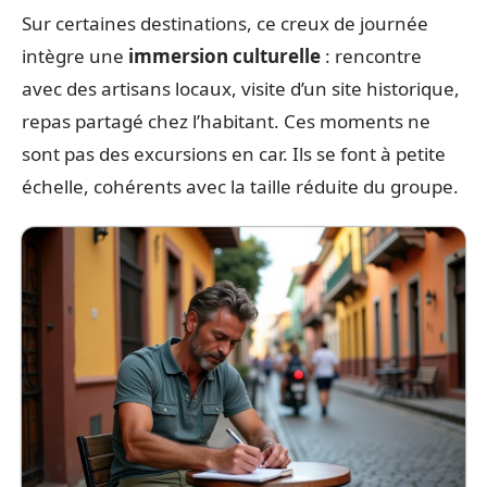
Sur certaines destinations, ce creux de journée
intègre une
immersion culturelle
: rencontre
avec des artisans locaux, visite d’un site historique,
repas partagé chez l’habitant. Ces moments ne
sont pas des excursions en car. Ils se font à petite
échelle, cohérents avec la taille réduite du groupe.