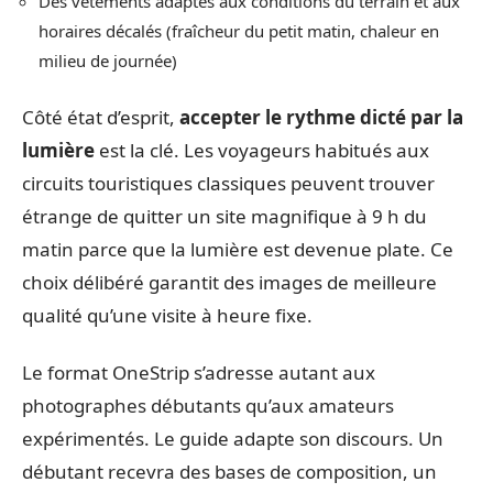
Des vêtements adaptés aux conditions du terrain et aux
horaires décalés (fraîcheur du petit matin, chaleur en
milieu de journée)
Côté état d’esprit,
accepter le rythme dicté par la
lumière
est la clé. Les voyageurs habitués aux
circuits touristiques classiques peuvent trouver
étrange de quitter un site magnifique à 9 h du
matin parce que la lumière est devenue plate. Ce
choix délibéré garantit des images de meilleure
qualité qu’une visite à heure fixe.
Le format OneStrip s’adresse autant aux
photographes débutants qu’aux amateurs
expérimentés. Le guide adapte son discours. Un
débutant recevra des bases de composition, un