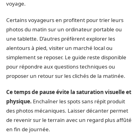
voyage.
Certains voyageurs en profitent pour trier leurs
photos du matin sur un ordinateur portable ou
une tablette. D’autres préfèrent explorer les
alentours à pied, visiter un marché local ou
simplement se reposer. Le guide reste disponible
pour répondre aux questions techniques ou
proposer un retour sur les clichés de la matinée.
Ce temps de pause évite la saturation visuelle et
physique.
Enchaîner les spots sans répit produit
des photos mécaniques. Laisser décanter permet
de revenir sur le terrain avec un regard plus affûté
en fin de journée.