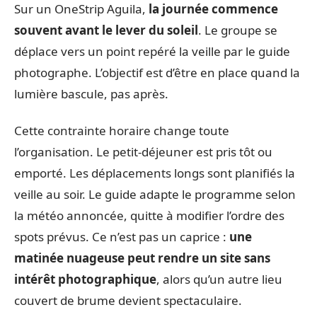
Sur un OneStrip Aguila,
la journée commence
souvent avant le lever du soleil
. Le groupe se
déplace vers un point repéré la veille par le guide
photographe. L’objectif est d’être en place quand la
lumière bascule, pas après.
Cette contrainte horaire change toute
l’organisation. Le petit-déjeuner est pris tôt ou
emporté. Les déplacements longs sont planifiés la
veille au soir. Le guide adapte le programme selon
la météo annoncée, quitte à modifier l’ordre des
spots prévus. Ce n’est pas un caprice :
une
matinée nuageuse peut rendre un site sans
intérêt photographique
, alors qu’un autre lieu
couvert de brume devient spectaculaire.