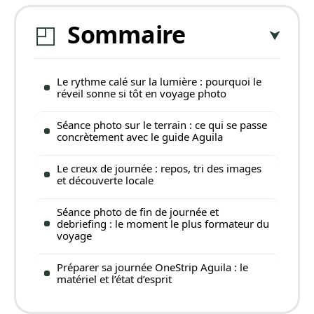
Sommaire
Le rythme calé sur la lumière : pourquoi le
réveil sonne si tôt en voyage photo
Séance photo sur le terrain : ce qui se passe
concrètement avec le guide Aguila
Le creux de journée : repos, tri des images
et découverte locale
Séance photo de fin de journée et
debriefing : le moment le plus formateur du
voyage
Préparer sa journée OneStrip Aguila : le
matériel et l’état d’esprit