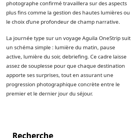
photographe confirmé travaillera sur des aspects
plus fins comme la gestion des hautes lumières ou
le choix d’une profondeur de champ narrative.
La journée type sur un voyage Aguila OneStrip suit
un schéma simple : lumière du matin, pause
active, lumière du soir, debriefing. Ce cadre laisse
assez de souplesse pour que chaque destination
apporte ses surprises, tout en assurant une
progression photographique concrète entre le
premier et le dernier jour du séjour.
Recherche