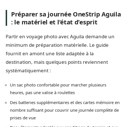
Préparer sa journée OneStrip Aguila
: le matériel et l’état d’esprit
Partir en voyage photo avec Aguila demande un
minimum de préparation matérielle. Le guide
fournit en amont une liste adaptée à la
destination, mais quelques points reviennent
systématiquement :
Un sac photo confortable pour marcher plusieurs
heures, pas une valise à roulettes
Des batteries supplémentaires et des cartes mémoire en
nombre suffisant pour couvrir une journée complète de
prises de vue