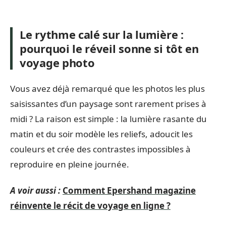
Le rythme calé sur la lumière :
pourquoi le réveil sonne si tôt en
voyage photo
Vous avez déjà remarqué que les photos les plus
saisissantes d’un paysage sont rarement prises à
midi ? La raison est simple : la lumière rasante du
matin et du soir modèle les reliefs, adoucit les
couleurs et crée des contrastes impossibles à
reproduire en pleine journée.
A voir aussi :
Comment Epershand magazine
réinvente le récit de voyage en ligne ?