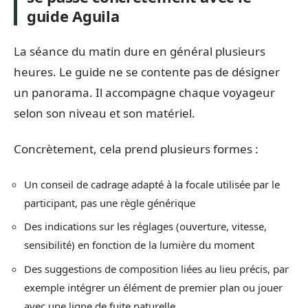
guide Aguila
La séance du matin dure en général plusieurs
heures. Le guide ne se contente pas de désigner
un panorama. Il accompagne chaque voyageur
selon son niveau et son matériel.
Concrètement, cela prend plusieurs formes :
Un conseil de cadrage adapté à la focale utilisée par le
participant, pas une règle générique
Des indications sur les réglages (ouverture, vitesse,
sensibilité) en fonction de la lumière du moment
Des suggestions de composition liées au lieu précis, par
exemple intégrer un élément de premier plan ou jouer
avec une ligne de fuite naturelle