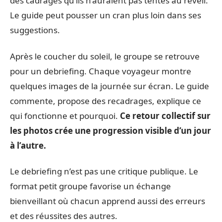
des cadrages qu’ils n’auraient pas tentés au réveil.
Le guide peut pousser un cran plus loin dans ses
suggestions.
Après le coucher du soleil, le groupe se retrouve
pour un debriefing. Chaque voyageur montre
quelques images de la journée sur écran. Le guide
commente, propose des recadrages, explique ce
qui fonctionne et pourquoi.
Ce retour collectif sur
les photos crée une progression visible d’un jour
à l’autre.
Le debriefing n’est pas une critique publique. Le
format petit groupe favorise un échange
bienveillant où chacun apprend aussi des erreurs
et des réussites des autres.