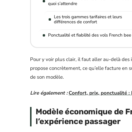
quoi s’attendre
Les trois gammes tarifaires et leurs
différences de confort
Ponctualité et fiabilité des vols French bee
Pour y voir plus clair, il faut aller au-delà 
propose concrètement, ce qu’elle facture en su
de son modèle.
Lire également :
Confort, prix, ponctualité :
Modèle économique de Fr
l’expérience passager