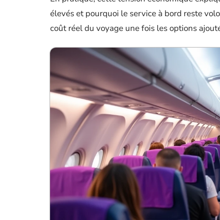
élevés et pourquoi le service à bord reste volo
coût réel du voyage une fois les options ajout