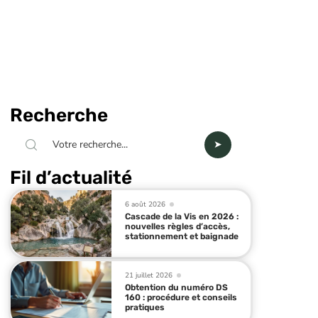
Recherche
Fil d’actualité
6 août 2026
Cascade de la Vis en 2026 :
nouvelles règles d’accès,
stationnement et baignade
21 juillet 2026
Obtention du numéro DS
160 : procédure et conseils
pratiques