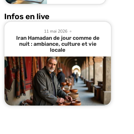
Infos en live
11 mai 2026
Iran Hamadan de jour comme de
nuit : ambiance, culture et vie
locale