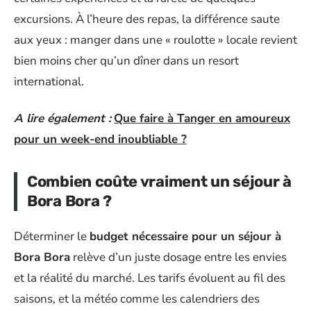
excursions. À l’heure des repas, la différence saute
aux yeux : manger dans une « roulotte » locale revient
bien moins cher qu’un dîner dans un resort
international.
A lire également :
Que faire à Tanger en amoureux
pour un week-end inoubliable ?
Combien coûte vraiment un séjour à
Bora Bora ?
Déterminer le
budget nécessaire pour un séjour à
Bora Bora
relève d’un juste dosage entre les envies
et la réalité du marché. Les tarifs évoluent au fil des
saisons, et la météo comme les calendriers des