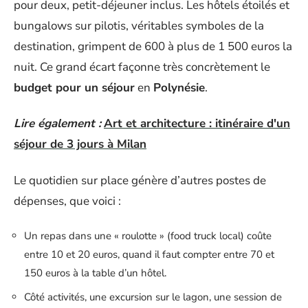
pour deux, petit-déjeuner inclus. Les hôtels étoilés et
bungalows sur pilotis, véritables symboles de la
destination, grimpent de 600 à plus de 1 500 euros la
nuit. Ce grand écart façonne très concrètement le
budget pour un séjour
en
Polynésie
.
Lire également :
Art et architecture : itinéraire d'un
séjour de 3 jours à Milan
Le quotidien sur place génère d’autres postes de
dépenses, que voici :
Un repas dans une « roulotte » (food truck local) coûte
entre 10 et 20 euros, quand il faut compter entre 70 et
150 euros à la table d’un hôtel.
Côté activités, une excursion sur le lagon, une session de