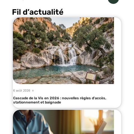
Fil d’actualité
6 août 2026
Cascade de la Vis en 2026 : nouvelles règles d’accès,
stationnement et baignade