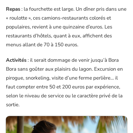
Repas
: la fourchette est large. Un dîner pris dans une
« roulotte », ces camions-restaurants colorés et
populaires, revient à une quinzaine d’euros. Les
restaurants d’hôtels, quant à eux, affichent des
menus allant de 70 à 150 euros.
Activités
: il serait dommage de venir jusqu’à Bora
Bora sans goûter aux plaisirs du lagon. Excursion en
pirogue, snorkeling, visite d’une ferme perlière… il
faut compter entre 50 et 200 euros par expérience,
selon le niveau de service ou le caractère privé de la
sortie.