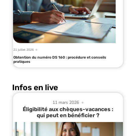
21 juillet 2026
Obtention du numéro DS 160 : procédure et conseils
pratiques
Infos en live
11 mars 2026
Éligibilité aux chèques-vacances :
qui peut en bénéficier ?