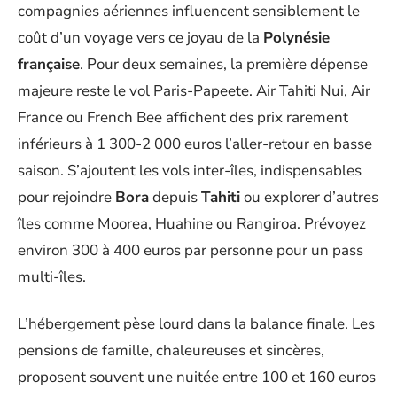
compagnies aériennes influencent sensiblement le
coût d’un voyage vers ce joyau de la
Polynésie
française
. Pour deux semaines, la première dépense
majeure reste le vol Paris-Papeete. Air Tahiti Nui, Air
France ou French Bee affichent des prix rarement
inférieurs à 1 300-2 000 euros l’aller-retour en basse
saison. S’ajoutent les vols inter-îles, indispensables
pour rejoindre
Bora
depuis
Tahiti
ou explorer d’autres
îles comme Moorea, Huahine ou Rangiroa. Prévoyez
environ 300 à 400 euros par personne pour un pass
multi-îles.
L’hébergement pèse lourd dans la balance finale. Les
pensions de famille, chaleureuses et sincères,
proposent souvent une nuitée entre 100 et 160 euros