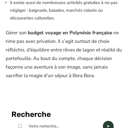
Il existe aussi de nombreuses activités gratuites à ne pas
négliger : baignade, balades, marchés colorés ou
découvertes culturelles.
Gérer son
budget voyage en Polynésie française
ne
rime pas avec privation. Il s’agit surtout de choix
réfléchis, d’équilibre entre rêves de lagon et réalité du
portefeuille. Au bout du compte, chaque décision
façonne une aventure à son image, sans jamais
sacrifier la magie d’un séjour à Bora Bora.
Recherche