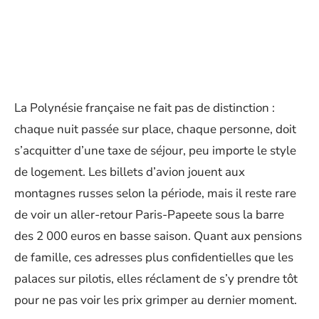
La Polynésie française ne fait pas de distinction :
chaque nuit passée sur place, chaque personne, doit
s’acquitter d’une taxe de séjour, peu importe le style
de logement. Les billets d’avion jouent aux
montagnes russes selon la période, mais il reste rare
de voir un aller-retour Paris-Papeete sous la barre
des 2 000 euros en basse saison. Quant aux pensions
de famille, ces adresses plus confidentielles que les
palaces sur pilotis, elles réclament de s’y prendre tôt
pour ne pas voir les prix grimper au dernier moment.