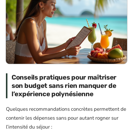
Conseils pratiques pour maîtriser
son budget sans rien manquer de
l’expérience polynésienne
Quelques recommandations concrètes permettent de
contenir les dépenses sans pour autant rogner sur
l’intensité du séjour :