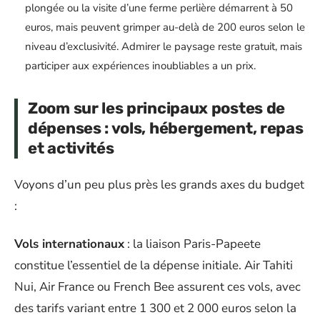
plongée ou la visite d’une ferme perlière démarrent à 50
euros, mais peuvent grimper au-delà de 200 euros selon le
niveau d’exclusivité. Admirer le paysage reste gratuit, mais
participer aux expériences inoubliables a un prix.
Zoom sur les principaux postes de
dépenses : vols, hébergement, repas
et activités
Voyons d’un peu plus près les grands axes du budget
:
Vols internationaux
: la liaison Paris-Papeete
constitue l’essentiel de la dépense initiale. Air Tahiti
Nui, Air France ou French Bee assurent ces vols, avec
des tarifs variant entre 1 300 et 2 000 euros selon la