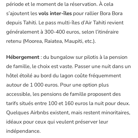
période et le moment de la réservation. À cela
s’ajoutent les
vols inter-îles
pour rallier Bora Bora
depuis Tahiti. Le pass multi-îles d’Air Tahiti revient
généralement à 300-400 euros, selon l’itinéraire
retenu (Moorea, Raiatea, Maupiti, etc.).
Hébergement
: du bungalow sur pilotis à la pension
de famille, le choix est vaste. Passer une nuit dans un
hôtel étoilé au bord du lagon coûte fréquemment
autour de 1 000 euros. Pour une option plus
accessible, les pensions de famille proposent des
tarifs situés entre 100 et 160 euros la nuit pour deux.
Quelques Airbnbs existent, mais restent minoritaires,
idéaux pour ceux qui veulent préserver leur
indépendance.