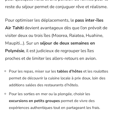
reste du séjour permet de conjuguer rêve et réalisme.
Pour optimiser les déplacements, le
pass inter-îles
Air Tahiti
devient avantageux dès que l’on prévoit de
visiter deux ou trois îles (Moorea, Raiatea, Huahine,
Maupiti…). Sur un
séjour de deux semaines en
Polynésie
, il est judicieux de regrouper les îles
proches et de limiter les allers-retours en avion.
Pour les repas, miser sur les
tables d’hôtes
et les roulottes
permet de découvrir la cuisine locale à prix doux, loin des
additions salées des restaurants d’hôtels.
Pour les sorties en mer ou la plongée, choisir les
excursions en petits groupes
permet de vivre des
expériences authentiques tout en partageant les frais.