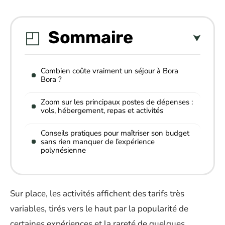
Sommaire
Combien coûte vraiment un séjour à Bora
Bora ?
Zoom sur les principaux postes de dépenses :
vols, hébergement, repas et activités
Conseils pratiques pour maîtriser son budget
sans rien manquer de l’expérience
polynésienne
Sur place, les activités affichent des tarifs très
variables, tirés vers le haut par la popularité de
certaines expériences et la rareté de quelques