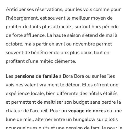
Anticiper ses réservations, pour les vols comme pour
l’hébergement, est souvent le meilleur moyen de
profiter de tarifs plus attractifs, surtout hors période
de forte affluence. La haute saison s’étend de mai à
octobre, mais partir en avril ou novembre permet
souvent de bénéficier de prix plus doux, tout en
profitant d’une météo clémente.
Les
pensions de famille
à Bora Bora ou sur les îles
voisines valent vraiment le détour. Elles offrent une
expérience locale, bien différente des hôtels étoilés,
et permettent de maîtriser son budget sans perdre la
chaleur de l’accueil. Pour un
voyage de noces
ou une
lune de miel, alterner entre un bungalow sur pilotis
pour quelques nuits et une pension de famille pour le