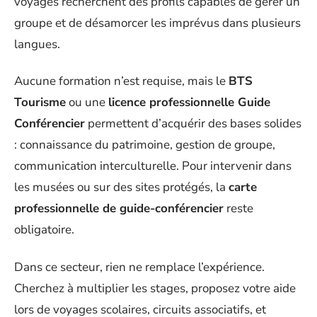
voyages recherchent des profils capables de gérer un
groupe et de désamorcer les imprévus dans plusieurs
langues.
Aucune formation n’est requise, mais le
BTS
Tourisme
ou une
licence professionnelle Guide
Conférencier
permettent d’acquérir des bases solides
: connaissance du patrimoine, gestion de groupe,
communication interculturelle. Pour intervenir dans
les musées ou sur des sites protégés, la
carte
professionnelle de guide-conférencier
reste
obligatoire.
Dans ce secteur, rien ne remplace l’expérience.
Cherchez à multiplier les stages, proposez votre aide
lors de voyages scolaires, circuits associatifs, et