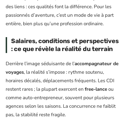
des liens : ces qualités font la différence. Pour les
passionnés d’aventure, c’est un mode de vie à part
entière, bien plus qu’une profession ordinaire.
Salaires, conditions et perspectives
: ce que révèle la réalité du terrain
Derrière l’image séduisante de l’
accompagnateur de
voyages
, la réalité s’impose : rythme soutenu,
horaires décalés, déplacements fréquents. Les CDI
restent rares ; la plupart exercent en
free-lance
ou
comme auto-entrepreneur, souvent pour plusieurs
agences selon les saisons. La concurrence ne faiblit
pas, la stabilité reste fragile.