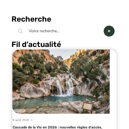
Recherche
Fil d’actualité
6 août 2026
Cascade de la Vis en 2026 : nouvelles règles d’accès,