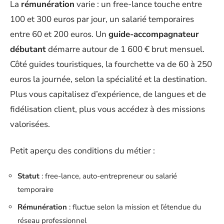
La
rémunération
varie : un free-lance touche entre
100 et 300 euros par jour, un salarié temporaires
entre 60 et 200 euros. Un
guide-accompagnateur
débutant
démarre autour de 1 600 € brut mensuel.
Côté guides touristiques, la fourchette va de 60 à 250
euros la journée, selon la spécialité et la destination.
Plus vous capitalisez d’expérience, de langues et de
fidélisation client, plus vous accédez à des missions
valorisées.
Petit aperçu des conditions du métier :
Statut
: free-lance, auto-entrepreneur ou salarié
temporaire
Rémunération
: fluctue selon la mission et l’étendue du
réseau professionnel