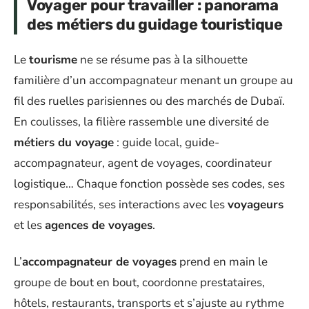
Voyager pour travailler : panorama
des métiers du guidage touristique
Le
tourisme
ne se résume pas à la silhouette
familière d’un accompagnateur menant un groupe au
fil des ruelles parisiennes ou des marchés de Dubaï.
En coulisses, la filière rassemble une diversité de
métiers du voyage
: guide local, guide-
accompagnateur, agent de voyages, coordinateur
logistique… Chaque fonction possède ses codes, ses
responsabilités, ses interactions avec les
voyageurs
et les
agences de voyages
.
L’
accompagnateur de voyages
prend en main le
groupe de bout en bout, coordonne prestataires,
hôtels, restaurants, transports et s’ajuste au rythme