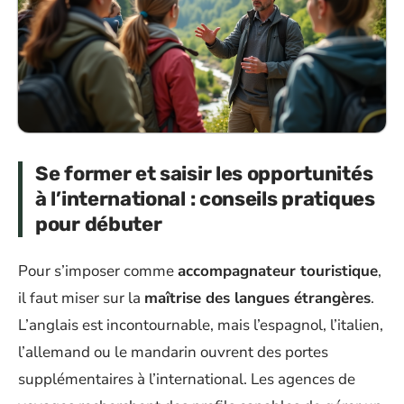
Se former et saisir les opportunités
à l’international : conseils pratiques
pour débuter
Pour s’imposer comme
accompagnateur touristique
,
il faut miser sur la
maîtrise des langues étrangères
.
L’anglais est incontournable, mais l’espagnol, l’italien,
l’allemand ou le mandarin ouvrent des portes
supplémentaires à l’international. Les agences de