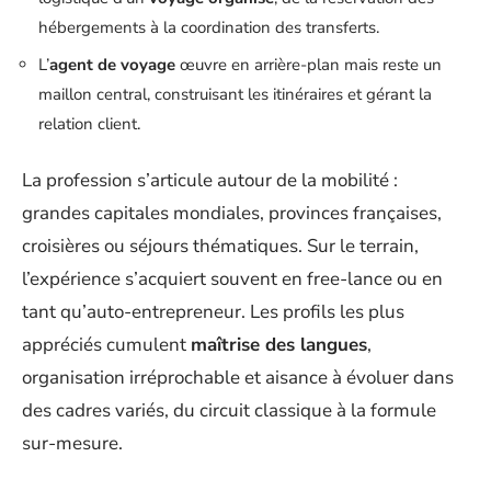
hébergements à la coordination des transferts.
L’
agent de voyage
œuvre en arrière-plan mais reste un
maillon central, construisant les itinéraires et gérant la
relation client.
La profession s’articule autour de la mobilité :
grandes capitales mondiales, provinces françaises,
croisières ou séjours thématiques. Sur le terrain,
l’expérience s’acquiert souvent en free-lance ou en
tant qu’auto-entrepreneur. Les profils les plus
appréciés cumulent
maîtrise des langues
,
organisation irréprochable et aisance à évoluer dans
des cadres variés, du circuit classique à la formule
sur-mesure.