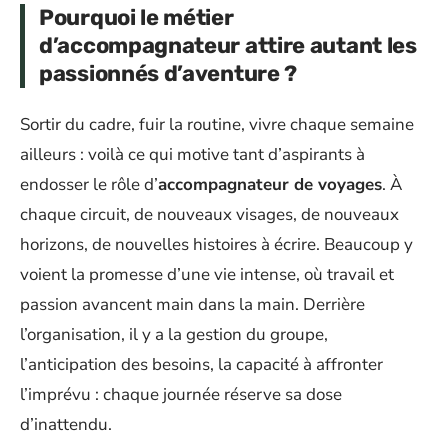
Pourquoi le métier
d’accompagnateur attire autant les
passionnés d’aventure ?
Sortir du cadre, fuir la routine, vivre chaque semaine
ailleurs : voilà ce qui motive tant d’aspirants à
endosser le rôle d’
accompagnateur de voyages
. À
chaque circuit, de nouveaux visages, de nouveaux
horizons, de nouvelles histoires à écrire. Beaucoup y
voient la promesse d’une vie intense, où travail et
passion avancent main dans la main. Derrière
l’organisation, il y a la gestion du groupe,
l’anticipation des besoins, la capacité à affronter
l’imprévu : chaque journée réserve sa dose
d’inattendu.