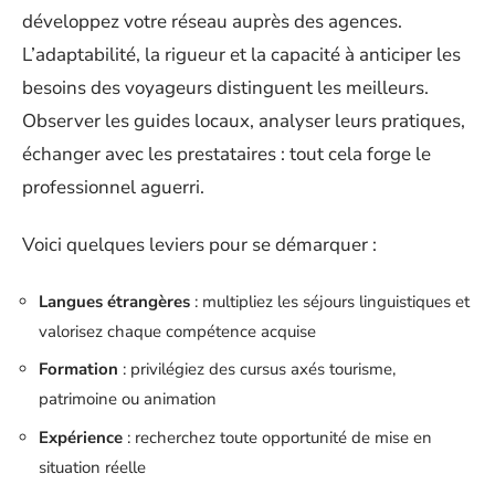
développez votre réseau auprès des agences.
L’adaptabilité, la rigueur et la capacité à anticiper les
besoins des voyageurs distinguent les meilleurs.
Observer les guides locaux, analyser leurs pratiques,
échanger avec les prestataires : tout cela forge le
professionnel aguerri.
Voici quelques leviers pour se démarquer :
Langues étrangères
: multipliez les séjours linguistiques et
valorisez chaque compétence acquise
Formation
: privilégiez des cursus axés tourisme,
patrimoine ou animation
Expérience
: recherchez toute opportunité de mise en
situation réelle