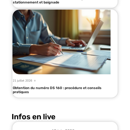
stationnement et baignade
21 juillet 2026
Obtention du numéro DS 160 : procédure et conseils
pratiques
Infos en live