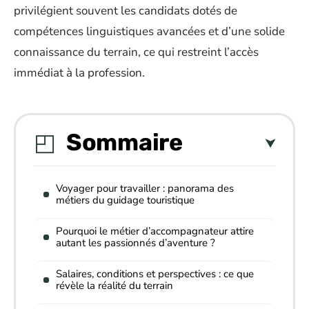
privilégient souvent les candidats dotés de
compétences linguistiques avancées et d’une solide
connaissance du terrain, ce qui restreint l’accès
immédiat à la profession.
Sommaire
Voyager pour travailler : panorama des
métiers du guidage touristique
Pourquoi le métier d’accompagnateur attire
autant les passionnés d’aventure ?
Salaires, conditions et perspectives : ce que
révèle la réalité du terrain