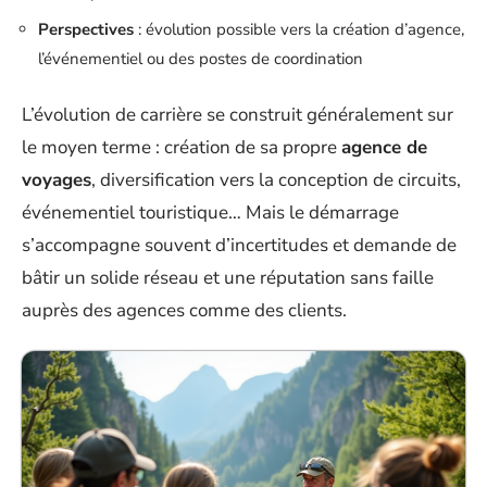
Perspectives
: évolution possible vers la création d’agence,
l’événementiel ou des postes de coordination
L’évolution de carrière se construit généralement sur
le moyen terme : création de sa propre
agence de
voyages
, diversification vers la conception de circuits,
événementiel touristique… Mais le démarrage
s’accompagne souvent d’incertitudes et demande de
bâtir un solide réseau et une réputation sans faille
auprès des agences comme des clients.