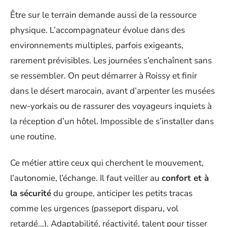
Être sur le terrain demande aussi de la ressource
physique. L’accompagnateur évolue dans des
environnements multiples, parfois exigeants,
rarement prévisibles. Les journées s’enchaînent sans
se ressembler. On peut démarrer à Roissy et finir
dans le désert marocain, avant d’arpenter les musées
new-yorkais ou de rassurer des voyageurs inquiets à
la réception d’un hôtel. Impossible de s’installer dans
une routine.
Ce métier attire ceux qui cherchent le mouvement,
l’autonomie, l’échange. Il faut veiller au
confort et à
la sécurité
du groupe, anticiper les petits tracas
comme les urgences (passeport disparu, vol
retardé…). Adaptabilité, réactivité, talent pour tisser