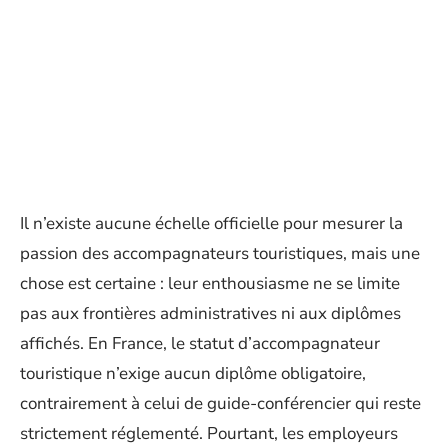
Il n’existe aucune échelle officielle pour mesurer la
passion des accompagnateurs touristiques, mais une
chose est certaine : leur enthousiasme ne se limite
pas aux frontières administratives ni aux diplômes
affichés. En France, le statut d’accompagnateur
touristique n’exige aucun diplôme obligatoire,
contrairement à celui de guide-conférencier qui reste
strictement réglementé. Pourtant, les employeurs