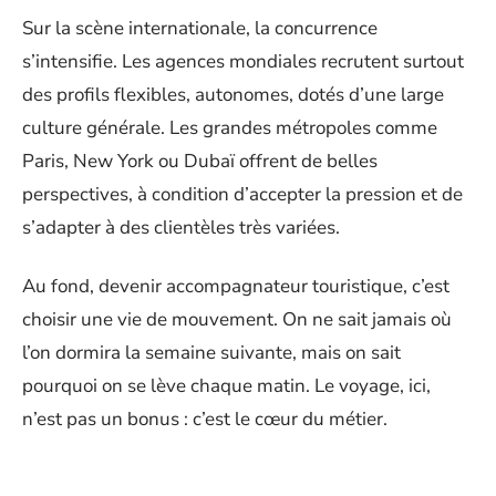
Sur la scène internationale, la concurrence
s’intensifie. Les agences mondiales recrutent surtout
des profils flexibles, autonomes, dotés d’une large
culture générale. Les grandes métropoles comme
Paris, New York ou Dubaï offrent de belles
perspectives, à condition d’accepter la pression et de
s’adapter à des clientèles très variées.
Au fond, devenir accompagnateur touristique, c’est
choisir une vie de mouvement. On ne sait jamais où
l’on dormira la semaine suivante, mais on sait
pourquoi on se lève chaque matin. Le voyage, ici,
n’est pas un bonus : c’est le cœur du métier.