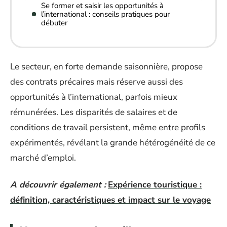
Se former et saisir les opportunités à
l’international : conseils pratiques pour
débuter
Le secteur, en forte demande saisonnière, propose
des contrats précaires mais réserve aussi des
opportunités à l’international, parfois mieux
rémunérées. Les disparités de salaires et de
conditions de travail persistent, même entre profils
expérimentés, révélant la grande hétérogénéité de ce
marché d’emploi.
A découvrir également :
Expérience touristique :
définition, caractéristiques et impact sur le voyage