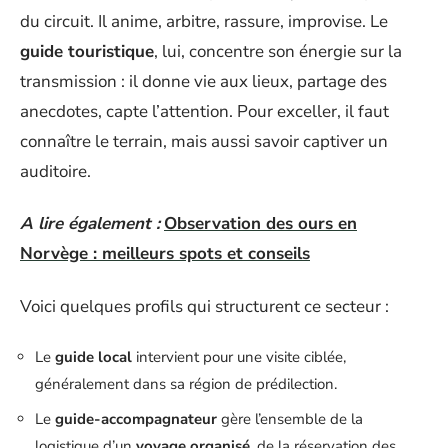
du circuit. Il anime, arbitre, rassure, improvise. Le
guide touristique
, lui, concentre son énergie sur la
transmission : il donne vie aux lieux, partage des
anecdotes, capte l’attention. Pour exceller, il faut
connaître le terrain, mais aussi savoir captiver un
auditoire.
A lire également :
Observation des ours en
Norvège : meilleurs spots et conseils
Voici quelques profils qui structurent ce secteur :
Le
guide local
intervient pour une visite ciblée,
généralement dans sa région de prédilection.
Le
guide-accompagnateur
gère l’ensemble de la
logistique d’un
voyage organisé
, de la réservation des