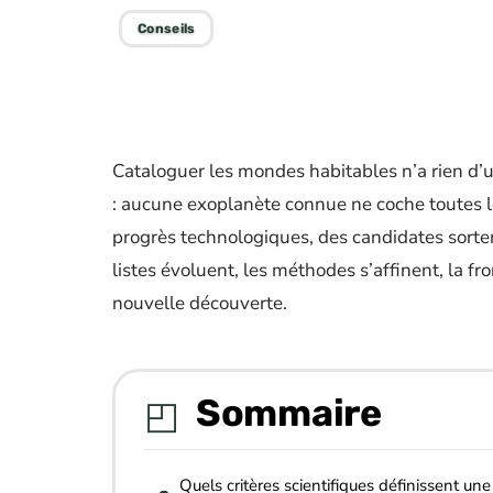
Conseils
Cataloguer les mondes habitables n’a rien d’un
: aucune exoplanète connue ne coche toutes le
progrès technologiques, des candidates sorten
listes évoluent, les méthodes s’affinent, la fr
nouvelle découverte.
Sommaire
Quels critères scientifiques définissent une