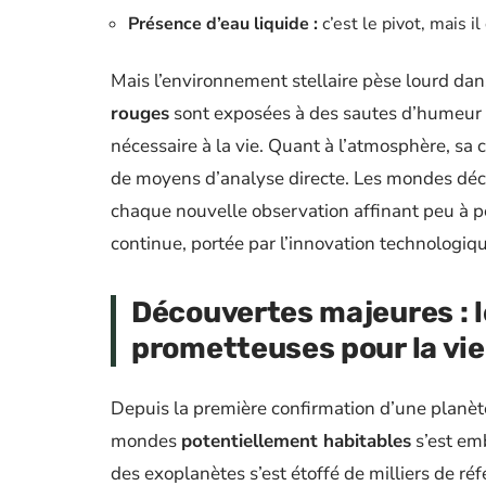
Présence d’eau liquide :
c’est le pivot, mais 
Mais l’environnement stellaire pèse lourd dan
rouges
sont exposées à des sautes d’humeur st
nécessaire à la vie. Quant à l’atmosphère, sa 
de moyens d’analyse directe. Les mondes déco
chaque nouvelle observation affinant peu à p
continue, portée par l’innovation technologiq
Découvertes majeures : l
prometteuses pour la vie
Depuis la première confirmation d’une planète
mondes
potentiellement habitables
s’est em
des exoplanètes s’est étoffé de milliers de r