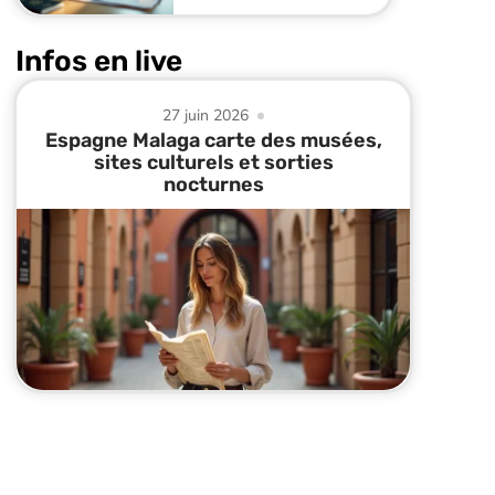
Infos en live
27 juin 2026
Espagne Malaga carte des musées,
sites culturels et sorties
nocturnes