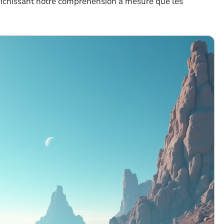
nrichissant notre compréhension à mesure que les