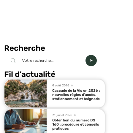
Recherche
Fil d’actualité
6 août 2026
Cascade de la Vis en 2026 :
nouvelles règles d’accès,
stationnement et baignade
21 juillet 2026
Obtention du numéro DS
160 : procédure et conseils
pratiques