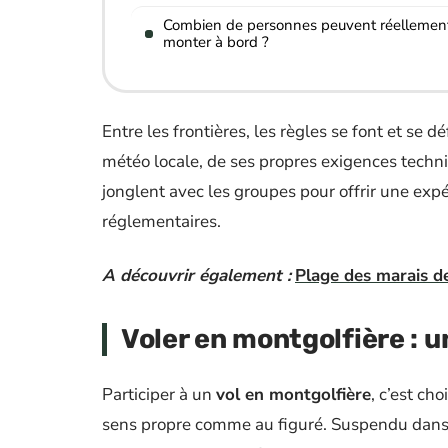
Combien de personnes peuvent réellemen
monter à bord ?
Entre les frontières, les règles se font et se
météo locale, de ses propres exigences techni
jonglent avec les groupes pour offrir une expé
réglementaires.
A découvrir également :
Plage des marais d
Voler en montgolfière : 
Participer à un
vol en montgolfière
, c’est ch
sens propre comme au figuré. Suspendu dans la