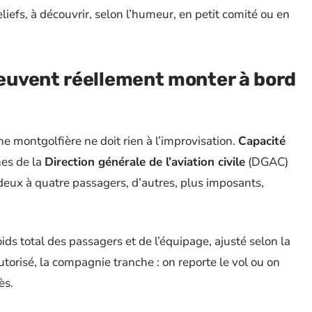
liefs, à découvrir, selon l’humeur, en petit comité ou en
uvent réellement monter à bord
e montgolfière ne doit rien à l’improvisation.
Capacité
nes de la
Direction générale de l’aviation civile
(DGAC)
deux à quatre passagers, d’autres, plus imposants,
ids total des passagers et de l’équipage, ajusté selon la
torisé, la compagnie tranche : on reporte le vol ou on
ès.