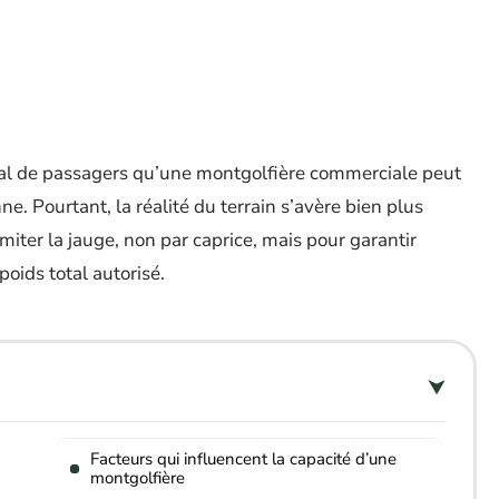
imal de passagers qu’une montgolfière commerciale peut
. Pourtant, la réalité du terrain s’avère bien plus
miter la jauge, non par caprice, mais pour garantir
poids total autorisé.
Facteurs qui influencent la capacité d’une
montgolfière