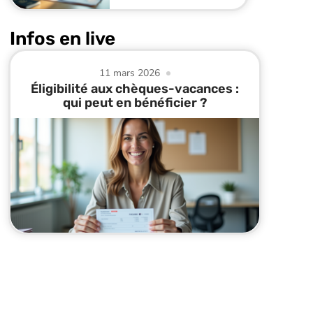
Infos en live
11 mars 2026
Éligibilité aux chèques-vacances :
qui peut en bénéficier ?