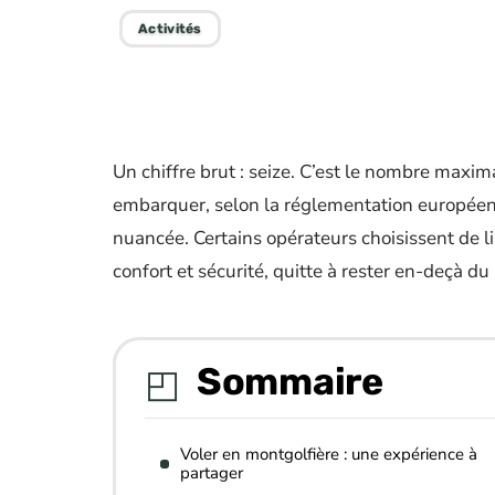
Activités
Un chiffre brut : seize. C’est le nombre max
embarquer, selon la réglementation européenne
nuancée. Certains opérateurs choisissent de li
confort et sécurité, quitte à rester en-deçà du 
Sommaire
Voler en montgolfière : une expérience à
partager