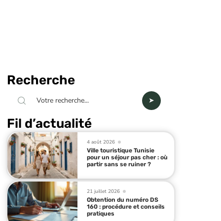
Recherche
Fil d’actualité
4 août 2026
Ville touristique Tunisie
pour un séjour pas cher : où
partir sans se ruiner ?
21 juillet 2026
Obtention du numéro DS
160 : procédure et conseils
pratiques