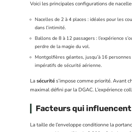
Voici les principales configurations de nacelle
Nacelles de 2 à 4 places : idéales pour les co
dans l’intimité.
Ballons de 8 à 12 passagers : l’expérience s’ou
perdre de la magie du vol.
Montgolfières géantes, jusqu’à 16 personnes 
impératifs de sécurité aérienne.
La
sécurité
s’impose comme priorité. Avant cha
maximal défini par la DGAC. L’expérience colle
Facteurs qui influencent
La taille de l’enveloppe conditionne la portan