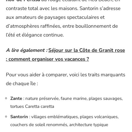
contraste total avec les maisons. Santorin s’adresse
aux amateurs de paysages spectaculaires et
d’atmosphères raffinées, entre bouillonnement de
l’été et élégance continue.
A lire également :
Séjour sur la Côte de Granit rose
: comment organiser vos vacances ?
Pour vous aider à comparer, voici les traits marquants
de chaque île :
Zante
: nature préservée, faune marine, plages sauvages,
tortues Caretta caretta
Santorin
: villages emblématiques, plages volcaniques,
couchers de soleil renommés, architecture typique