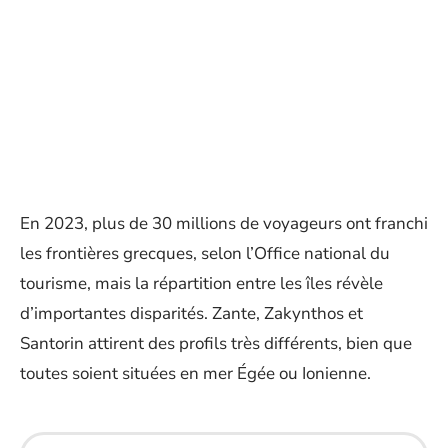
En 2023, plus de 30 millions de voyageurs ont franchi
les frontières grecques, selon l’Office national du
tourisme, mais la répartition entre les îles révèle
d’importantes disparités. Zante, Zakynthos et
Santorin attirent des profils très différents, bien que
toutes soient situées en mer Égée ou Ionienne.