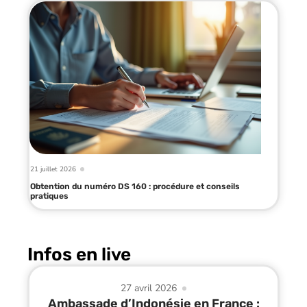
21 juillet 2026
Obtention du numéro DS 160 : procédure et conseils
pratiques
Infos en live
27 avril 2026
Ambassade d’Indonésie en France :