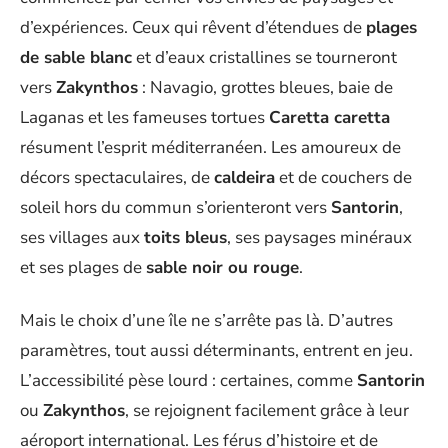
d’expériences. Ceux qui rêvent d’étendues de
plages
de sable blanc
et d’eaux cristallines se tourneront
vers
Zakynthos
: Navagio, grottes bleues, baie de
Laganas et les fameuses tortues
Caretta caretta
résument l’esprit méditerranéen. Les amoureux de
décors spectaculaires, de
caldeira
et de couchers de
soleil hors du commun s’orienteront vers
Santorin
,
ses villages aux
toits bleus
, ses paysages minéraux
et ses plages de
sable noir ou rouge
.
Mais le choix d’une île ne s’arrête pas là. D’autres
paramètres, tout aussi déterminants, entrent en jeu.
L’accessibilité pèse lourd : certaines, comme
Santorin
ou
Zakynthos
, se rejoignent facilement grâce à leur
aéroport international. Les férus d’histoire et de