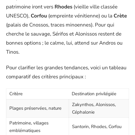
patrimoine iront vers
Rhodes
(vieille ville classée
UNESCO),
Corfou
(empreinte vénitienne) ou la
Crète
(palais de Cnossos, traces minoennes). Pour qui
cherche le sauvage, Sérifos et Alonissos restent de
bonnes options ; le calme, lui, attend sur Andros ou
Tinos.
Pour clarifier les grandes tendances, voici un tableau
comparatif des critères principaux :
Critère
Destination privilégiée
Zakynthos, Alonissos,
Plages préservées, nature
Céphalonie
Patrimoine, villages
Santorin, Rhodes, Corfou
emblématiques