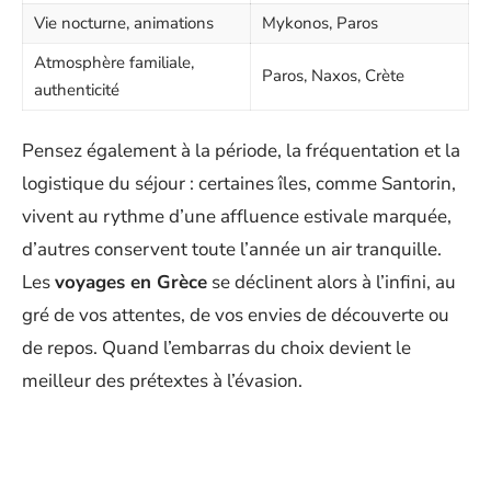
Vie nocturne, animations
Mykonos, Paros
Atmosphère familiale,
Paros, Naxos, Crète
authenticité
Pensez également à la période, la fréquentation et la
logistique du séjour : certaines îles, comme Santorin,
vivent au rythme d’une affluence estivale marquée,
d’autres conservent toute l’année un air tranquille.
Les
voyages en Grèce
se déclinent alors à l’infini, au
gré de vos attentes, de vos envies de découverte ou
de repos. Quand l’embarras du choix devient le
meilleur des prétextes à l’évasion.