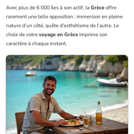
Avec plus de 6 000 îles à son actif, la
Grèce
offre
rarement une telle opposition : immersion en pleine
nature d’un côté, quête d’esthétisme de l’autre. Le
choix de votre
voyage en Grèce
imprime son
caractère à chaque instant.