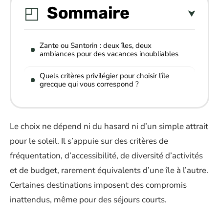
Sommaire
Zante ou Santorin : deux îles, deux
ambiances pour des vacances inoubliables
Quels critères privilégier pour choisir l’île
grecque qui vous correspond ?
Le choix ne dépend ni du hasard ni d’un simple attrait
pour le soleil. Il s’appuie sur des critères de
fréquentation, d’accessibilité, de diversité d’activités
et de budget, rarement équivalents d’une île à l’autre.
Certaines destinations imposent des compromis
inattendus, même pour des séjours courts.