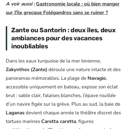
A voir aussi :
Gastronomie locale : où bien manger
sur l'île grecque Folégandros sans se ruiner ?
Zante ou Santorin : deux îles, deux
ambiances pour des vacances
inoubliables
Dans les eaux turquoise de la mer Ionienne,
Zakynthos (Zante)
déroule une nature intacte et des
panoramas mémorables. La plage de
Navagio
,
accessible uniquement en bateau, expose son éclat
brut : sable clair, falaises blanches, l’épave rouillée
d’un navire figée sur la grève. Plus au sud, la baie de
Laganas
devient chaque année le théâtre discret des
tortues marines
Caretta caretta
, figures