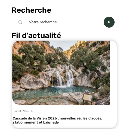
Recherche
Fil d’actualité
6 août 2026
Cascade de la Vis en 2026 : nouvelles règles d’accès,
stationnement et baignade