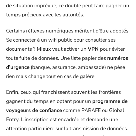
de situation imprévue, ce double peut faire gagner un
temps précieux avec les autorités.
Certains réflexes numériques méritent d’être adoptés.
Se connecter à un wifi public pour consulter ses
documents ? Mieux vaut activer un
VPN
pour éviter
toute fuite de données. Une liste papier des
numéros
d’urgence
(banque, assurance, ambassade) ne pèse
rien mais change tout en cas de galère.
Enfin, ceux qui franchissent souvent les frontières
gagnent du temps en optant pour un
programme de
voyageurs de confiance
comme PARAFE ou Global
Entry. L’inscription est encadrée et demande une
attention particulière sur la transmission de données.