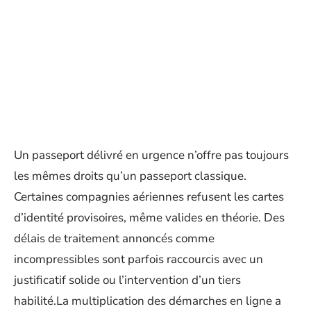
Un passeport délivré en urgence n’offre pas toujours
les mêmes droits qu’un passeport classique.
Certaines compagnies aériennes refusent les cartes
d’identité provisoires, même valides en théorie. Des
délais de traitement annoncés comme
incompressibles sont parfois raccourcis avec un
justificatif solide ou l’intervention d’un tiers
habilité.La multiplication des démarches en ligne a