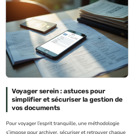
Voyager serein : astuces pour
simplifier et sécuriser la gestion de
vos documents
Pour voyager l’esprit tranquille, une méthodologie
s’impose pour archiver, sécuriser et retrouver chaque