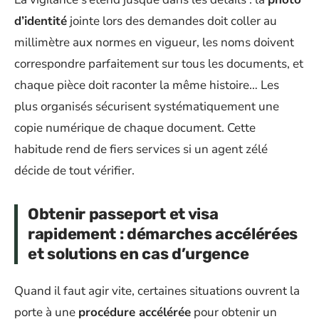
d’identité
jointe lors des demandes doit coller au
millimètre aux normes en vigueur, les noms doivent
correspondre parfaitement sur tous les documents, et
chaque pièce doit raconter la même histoire… Les
plus organisés sécurisent systématiquement une
copie numérique de chaque document. Cette
habitude rend de fiers services si un agent zélé
décide de tout vérifier.
Obtenir passeport et visa
rapidement : démarches accélérées
et solutions en cas d’urgence
Quand il faut agir vite, certaines situations ouvrent la
porte à une
procédure accélérée
pour obtenir un