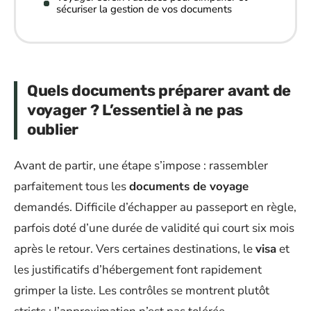
sécuriser la gestion de vos documents
Quels documents préparer avant de
voyager ? L’essentiel à ne pas
oublier
Avant de partir, une étape s’impose : rassembler
parfaitement tous les
documents de voyage
demandés. Difficile d’échapper au passeport en règle,
parfois doté d’une durée de validité qui court six mois
après le retour. Vers certaines destinations, le
visa
et
les justificatifs d’hébergement font rapidement
grimper la liste. Les contrôles se montrent plutôt