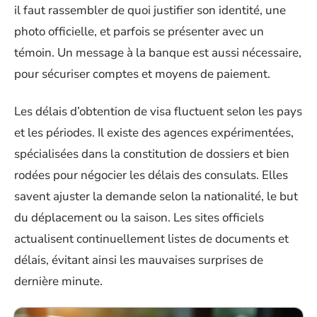
il faut rassembler de quoi justifier son identité, une
photo officielle, et parfois se présenter avec un
témoin. Un message à la banque est aussi nécessaire,
pour sécuriser comptes et moyens de paiement.
Les délais d’obtention de visa fluctuent selon les pays
et les périodes. Il existe des agences expérimentées,
spécialisées dans la constitution de dossiers et bien
rodées pour négocier les délais des consulats. Elles
savent ajuster la demande selon la nationalité, le but
du déplacement ou la saison. Les sites officiels
actualisent continuellement listes de documents et
délais, évitant ainsi les mauvaises surprises de
dernière minute.