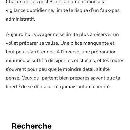
Chacun de ces gestes, de la numérisation à la
vigilance quotidienne, limite le risque d’un faux-pas
administratif.
Aujourd’hui, voyager ne se limite plus à réserver un
vol et préparer sa valise. Une pièce manquante et
tout peut s’arrêter net. À l’inverse, une préparation
minutieuse suffit à dissiper les obstacles, et les routes
s’ouvrent pour peu que le moindre détail ait été
pensé. Ceux qui partent bien préparés savent que la
liberté de se déplacer n’a jamais autant compté.
Recherche