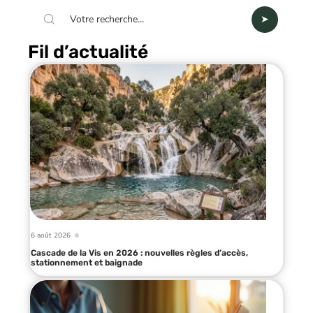
Fil d’actualité
6 août 2026
Cascade de la Vis en 2026 : nouvelles règles d’accès,
stationnement et baignade