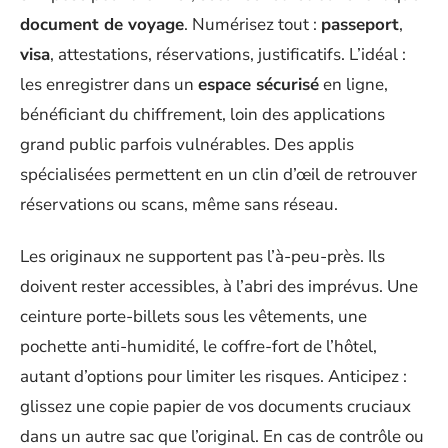
document de voyage
. Numérisez tout :
passeport
,
visa
, attestations, réservations, justificatifs. L’idéal :
les enregistrer dans un
espace sécurisé
en ligne,
bénéficiant du chiffrement, loin des applications
grand public parfois vulnérables. Des applis
spécialisées permettent en un clin d’œil de retrouver
réservations ou scans, même sans réseau.
Les originaux ne supportent pas l’à-peu-près. Ils
doivent rester accessibles, à l’abri des imprévus. Une
ceinture porte-billets sous les vêtements, une
pochette anti-humidité, le coffre-fort de l’hôtel,
autant d’options pour limiter les risques. Anticipez :
glissez une copie papier de vos documents cruciaux
dans un autre sac que l’original. En cas de contrôle ou