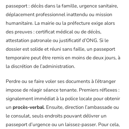
passeport : décès dans la famille, urgence sanitaire,
déplacement professionnel inattendu ou mission
humanitaire. La mairie ou la préfecture exige alors
des preuves : certificat médical ou de décès,
attestation patronale ou justificatif d’ONG. Si le
dossier est solide et réuni sans faille, un passeport
temporaire peut être remis en moins de deux jours, à
la discrétion de l’administration.
Perdre ou se faire voler ses documents à l’étranger
impose de réagir séance tenante. Premiers réflexes :
signalement immédiat à la police locale pour obtenir
un
procès-verbal
. Ensuite, direction l’ambassade ou
le consulat, seuls endroits pouvant délivrer un
passeport d’urgence ou un laissez-passer. Pour cela,