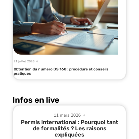
21 juillet 2026
Obtention du numéro DS 160 : procédure et conseils
pratiques
Infos en live
11 mars 2026
Permis international : Pourquoi tant
de formalités ? Les raisons
expliquées