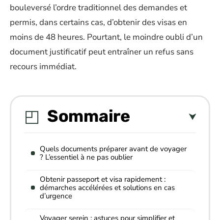
bouleversé l’ordre traditionnel des demandes et
permis, dans certains cas, d’obtenir des visas en
moins de 48 heures. Pourtant, le moindre oubli d’un
document justificatif peut entraîner un refus sans
recours immédiat.
Sommaire
Quels documents préparer avant de voyager
? L’essentiel à ne pas oublier
Obtenir passeport et visa rapidement :
démarches accélérées et solutions en cas
d’urgence
Voyager serein : astuces pour simplifier et