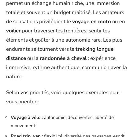
permet un échange humain riche, une immersion
totale et souvent un budget maîtrisé. Les amateurs
de sensations privilégient le
voyage en moto
ou en
voilier
pour traverser les frontières, sentir les
éléments et goûter à une autonomie rare. Les plus
endurants se tournent vers le
trekking longue
distance
ou la
randonnée à cheval
: expérience
immersive, rythme authentique, communion avec la
nature.
Selon vos priorités, voici quelques exemples pour
vous orienter :
Voyage à vélo
: autonomie, découvertes, liberté de
mouvement
Road trip, van
: flexibilité, diversité des paysages, esprit