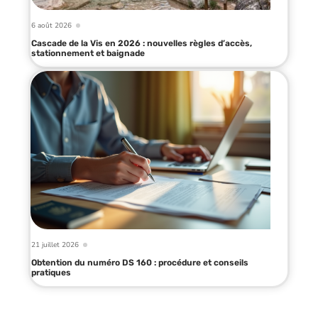
6 août 2026
Cascade de la Vis en 2026 : nouvelles règles d’accès,
stationnement et baignade
21 juillet 2026
Obtention du numéro DS 160 : procédure et conseils
pratiques