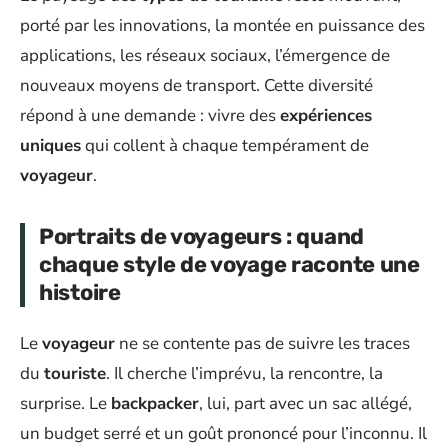
porté par les innovations, la montée en puissance des
applications, les réseaux sociaux, l’émergence de
nouveaux moyens de transport. Cette diversité
répond à une demande : vivre des
expériences
uniques
qui collent à chaque tempérament de
voyageur
.
Portraits de voyageurs : quand
chaque style de voyage raconte une
histoire
Le
voyageur
ne se contente pas de suivre les traces
du
touriste
. Il cherche l’imprévu, la rencontre, la
surprise. Le
backpacker
, lui, part avec un sac allégé,
un budget serré et un goût prononcé pour l’inconnu. Il