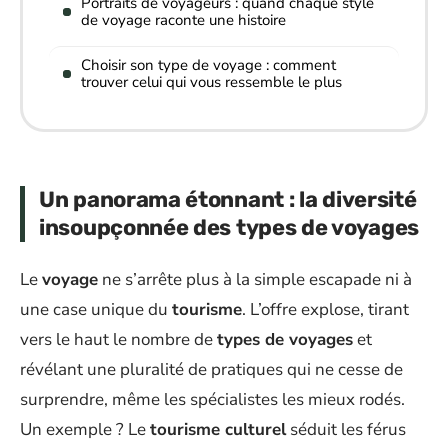
Portraits de voyageurs : quand chaque style
de voyage raconte une histoire
Choisir son type de voyage : comment
trouver celui qui vous ressemble le plus
Un panorama étonnant : la diversité
insoupçonnée des types de voyages
Le
voyage
ne s’arrête plus à la simple escapade ni à
une case unique du
tourisme
. L’offre explose, tirant
vers le haut le nombre de
types de voyages
et
révélant une pluralité de pratiques qui ne cesse de
surprendre, même les spécialistes les mieux rodés.
Un exemple ? Le
tourisme culturel
séduit les férus