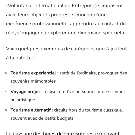
(Volontariat International en Entreprise) s’imposent
avec leurs objectifs propres : s’enrichir d’une
expérience professionnelle, apprendre au contact du
réel, s’engager ou explorer une dimension spirituelle.
Voici quelques exemples de catégories qui s’ajoutent
à la palette :
Tourisme expérientiel
: sortir de l’ordinaire, provoquer des
souvenirs mémorables
Voyage projet
: réaliser un rêve personnel, professionnel
ou artistique
Tourisme alternatif
: circuits hors du tourisme classique,
souvent avec de petits budgets
Le paysage des
types de tourisme
reste mouvant,