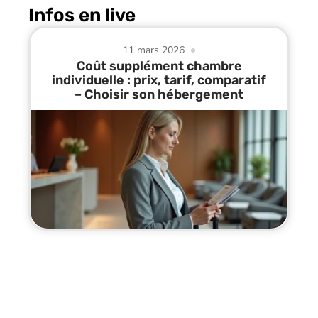
Infos en live
11 mars 2026
Coût supplément chambre
individuelle : prix, tarif, comparatif
– Choisir son hébergement