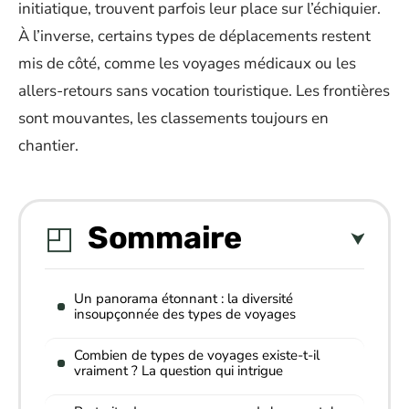
initiatique, trouvent parfois leur place sur l’échiquier.
À l’inverse, certains types de déplacements restent
mis de côté, comme les voyages médicaux ou les
allers-retours sans vocation touristique. Les frontières
sont mouvantes, les classements toujours en
chantier.
Sommaire
Un panorama étonnant : la diversité
insoupçonnée des types de voyages
Combien de types de voyages existe-t-il
vraiment ? La question qui intrigue