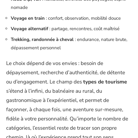
nomade
Voyage en train
: confort, observation, mobilité douce
Voyage alternatif
: partage, rencontres, coût maîtrisé
Trekking, randonnée à cheval
: endurance, nature brute,
dépassement personnel
Le choix dépend de vos envies : besoin de
dépaysement, recherche d’authenticité, de détente
ou d’engagement. Le champ des
types de tourisme
s’étend à l’infini, du balnéaire au rural, du
gastronomique à l’expérientiel, et permet de
façonner, à chaque fois, une aventure sur-mesure,
fidèle à votre personnalité. Qu’importe le nombre de
catégories, l’essentiel reste de tracer son propre
chemin, là où l’expérience prend tout son sens.