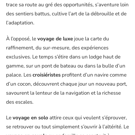
trace sa route au gré des opportunités, s’aventure loin
des sentiers battus, cultive l’art de la débrouille et de
l’adaptation.
À l’opposé, le
voyage de luxe
joue la carte du
raffinement, du sur-mesure, des expériences
exclusives. Le temps s’étire dans un lodge haut de
gamme, sur un pont de bateau ou dans la bulle d’un
palace. Les
croisiéristes
profitent d’un navire comme
d’un cocon, découvrent chaque jour un nouveau port,
savourent la lenteur de la navigation et la richesse
des escales.
Le
voyage en solo
attire ceux qui veulent s’éprouver,
se retrouver ou tout simplement s’ouvrir à l’altérité. Le