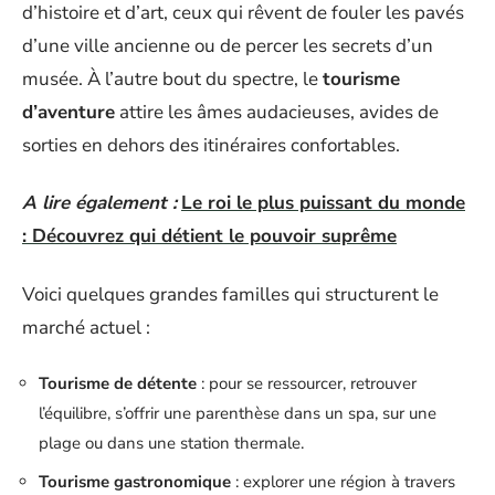
d’histoire et d’art, ceux qui rêvent de fouler les pavés
d’une ville ancienne ou de percer les secrets d’un
musée. À l’autre bout du spectre, le
tourisme
d’aventure
attire les âmes audacieuses, avides de
sorties en dehors des itinéraires confortables.
A lire également :
Le roi le plus puissant du monde
: Découvrez qui détient le pouvoir suprême
Voici quelques grandes familles qui structurent le
marché actuel :
Tourisme de détente
: pour se ressourcer, retrouver
l’équilibre, s’offrir une parenthèse dans un spa, sur une
plage ou dans une station thermale.
Tourisme gastronomique
: explorer une région à travers