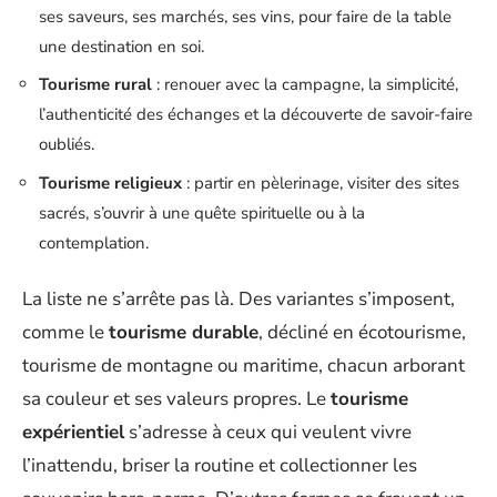
ses saveurs, ses marchés, ses vins, pour faire de la table
une destination en soi.
Tourisme rural
: renouer avec la campagne, la simplicité,
l’authenticité des échanges et la découverte de savoir-faire
oubliés.
Tourisme religieux
: partir en pèlerinage, visiter des sites
sacrés, s’ouvrir à une quête spirituelle ou à la
contemplation.
La liste ne s’arrête pas là. Des variantes s’imposent,
comme le
tourisme durable
, décliné en écotourisme,
tourisme de montagne ou maritime, chacun arborant
sa couleur et ses valeurs propres. Le
tourisme
expérientiel
s’adresse à ceux qui veulent vivre
l’inattendu, briser la routine et collectionner les