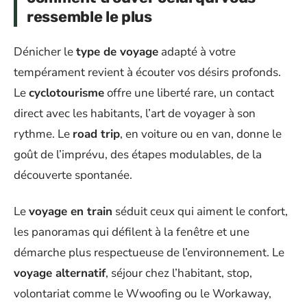
ressemble le plus
Dénicher le
type de voyage
adapté à votre
tempérament revient à écouter vos désirs profonds.
Le
cyclotourisme
offre une liberté rare, un contact
direct avec les habitants, l’art de voyager à son
rythme. Le
road trip
, en voiture ou en van, donne le
goût de l’imprévu, des étapes modulables, de la
découverte spontanée.
Le
voyage en train
séduit ceux qui aiment le confort,
les panoramas qui défilent à la fenêtre et une
démarche plus respectueuse de l’environnement. Le
voyage alternatif
, séjour chez l’habitant, stop,
volontariat comme le Wwoofing ou le Workaway,