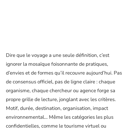
Dire que le voyage a une seule définition, c’est
ignorer la mosaïque foisonnante de pratiques,
d’envies et de formes qu’il recouvre aujourd’hui. Pas
de consensus officiel, pas de ligne claire : chaque
organisme, chaque chercheur ou agence forge sa
propre grille de lecture, jonglant avec les critères.
Motif, durée, destination, organisation, impact
environnemental… Même les catégories les plus
confidentielles, comme le tourisme virtuel ou