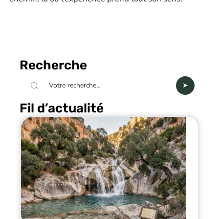
Recherche
Fil d’actualité