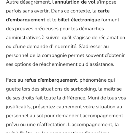
Autre désagrément, l’
annulation de vol
s’impose
parfois sans avertir. Dans ce contexte, la
carte
d’embarquement
et le
billet électronique
forment
des preuves précieuses pour les démarches
administratives à suivre, qu’il s’agisse de réclamation
ou d’une demande d’indemnité. S’adresser au
personnel de la compagnie permet souvent d’obtenir
ses options de réacheminement ou d’assistance.
Face au
refus d’embarquement
, phénomène qui
guette lors des situations de surbooking, la maîtrise
de ses droits fait toute la différence. Muni de tous vos
justificatifs, présentez calmement votre situation au
personnel au sol pour demander l’accompagnement
prévu ou une réaffectation. L’accompagnement, la