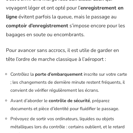
voyagent léger et ont opté pour l’
enregistrement en
ligne
évitent parfois la queue, mais le passage au
comptoir d’enregistrement
s’impose encore pour les
bagages en soute ou encombrants.
Pour avancer sans accrocs, il est utile de garder en
tête l’ordre de marche classique à l’aéroport :
Contrôlez la
porte d’embarquement
inscrite sur votre carte
; les changements de dernière minute restent fréquents, il
convient de vérifier régulièrement les écrans.
Avant d’aborder le
contrôle de sécurité
, préparez
documents et pièce d’identité pour fluidifier le passage.
Prévoyez de sortir vos ordinateurs, liquides ou objets
métalliques lors du contrôle : certains oublient, et le retard