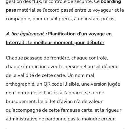
gestion des flux, le contrôle de sécurité. Ce
boarding
pass
matérialise l’accord passé entre le voyageur et la
compagnie, pour un vol précis, à un instant précis.
A lire également :
Planification d'un voyage en
Interrail : le meilleur moment pour débuter
Chaque passage de frontière, chaque contrôle,
chaque interaction avec le personnel au sol dépend
de la validité de cette carte. Un nom mal
orthographié, un QR code illisible, une version jugée
non conforme, et l’accès à l’appareil se ferme
brusquement. Le billet d’avion n’a de valeur
qu’accompagné de cette fameuse carte, et la rigueur
administrative ne pardonne pas la moindre erreur.