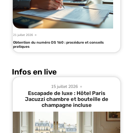
21 juillet 2026
Obtention du numéro DS 160 : procédure et conseils
pratiques
Infos en live
15 juillet 2026
Escapade de luxe : Hôtel Paris
Jacuzzi chambre et bouteille de
champagne incluse