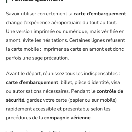
Savoir utiliser correctement la
carte d’embarquement
change l’expérience aéroportuaire du tout au tout.
Une version imprimée ou numérique, mais vérifiée en
amont, évite les hésitations. Certaines lignes refusent
la carte mobile ; imprimer sa carte en amont est donc
parfois une sage précaution.
Avant le départ, réunissez tous les indispensables :
carte d’embarquement
, billet, pièce d’identité, visa
ou autorisations nécessaires. Pendant le
contrôle de
sécurité
, gardez votre carte (papier ou sur mobile)
rapidement accessible et présentable selon les
procédures de la
compagnie aérienne
.