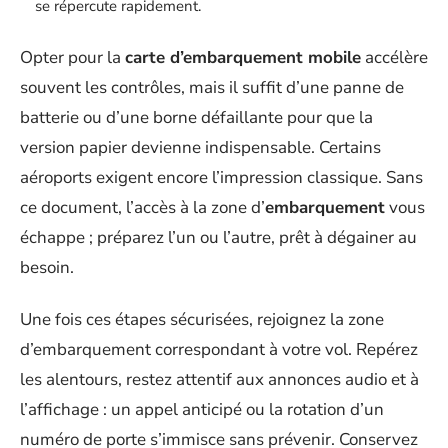
se répercute rapidement.
Opter pour la
carte d’embarquement mobile
accélère
souvent les contrôles, mais il suffit d’une panne de
batterie ou d’une borne défaillante pour que la
version papier devienne indispensable. Certains
aéroports exigent encore l’impression classique. Sans
ce document, l’accès à la zone d’
embarquement
vous
échappe ; préparez l’un ou l’autre, prêt à dégainer au
besoin.
Une fois ces étapes sécurisées, rejoignez la zone
d’embarquement correspondant à votre vol. Repérez
les alentours, restez attentif aux annonces audio et à
l’affichage : un appel anticipé ou la rotation d’un
numéro de porte s’immisce sans prévenir. Conservez