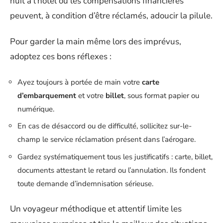
nuit à l’hôtel ou les compensations financières
peuvent, à condition d’être réclamés, adoucir la pilule.
Pour garder la main même lors des imprévus,
adoptez ces bons réflexes :
Ayez toujours à portée de main votre
carte
d’embarquement
et votre
billet
, sous format papier ou
numérique.
En cas de désaccord ou de difficulté, sollicitez sur-le-
champ le service réclamation présent dans l’aérogare.
Gardez systématiquement tous les justificatifs : carte, billet,
documents attestant le retard ou l’annulation. Ils fondent
toute demande d’indemnisation sérieuse.
Un voyageur méthodique et attentif limite les