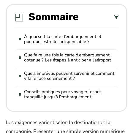
Sommaire
À quoi sert la carte d’embarquement et
pourquoi est-elle indispensable ?
Que faire une fois la carte d’embarquement
obtenue ? Les étapes à anticiper à l’aéroport
Quels imprévus peuvent survenir et comment
y faire face sereinement ?
Conseils pratiques pour voyager l’esprit
tranquille jusqu’à l’embarquement
Les exigences varient selon la destination et la
compagnie. Présenter une simple version numérique