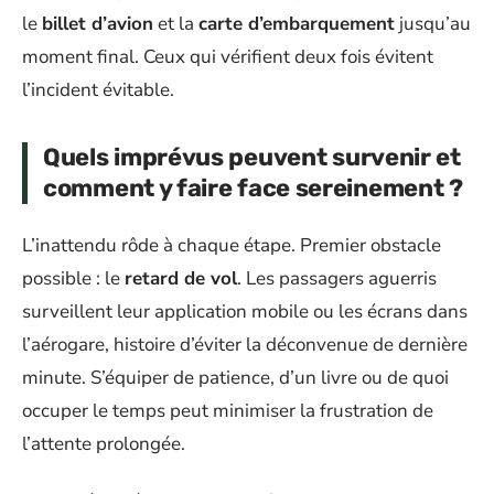
le
billet d’avion
et la
carte d’embarquement
jusqu’au
moment final. Ceux qui vérifient deux fois évitent
l’incident évitable.
Quels imprévus peuvent survenir et
comment y faire face sereinement ?
L’inattendu rôde à chaque étape. Premier obstacle
possible : le
retard de vol
. Les passagers aguerris
surveillent leur application mobile ou les écrans dans
l’aérogare, histoire d’éviter la déconvenue de dernière
minute. S’équiper de patience, d’un livre ou de quoi
occuper le temps peut minimiser la frustration de
l’attente prolongée.