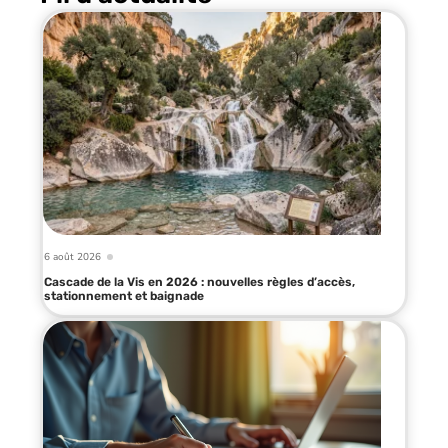
6 août 2026
Cascade de la Vis en 2026 : nouvelles règles d’accès,
stationnement et baignade