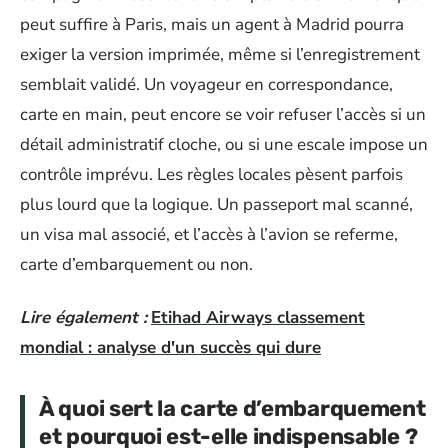
peut suffire à Paris, mais un agent à Madrid pourra
exiger la version imprimée, même si l’enregistrement
semblait validé. Un voyageur en correspondance,
carte en main, peut encore se voir refuser l’accès si un
détail administratif cloche, ou si une escale impose un
contrôle imprévu. Les règles locales pèsent parfois
plus lourd que la logique. Un passeport mal scanné,
un visa mal associé, et l’accès à l’avion se referme,
carte d’embarquement ou non.
Lire également :
Etihad Airways classement
mondial : analyse d'un succès qui dure
À quoi sert la carte d’embarquement
et pourquoi est-elle indispensable ?