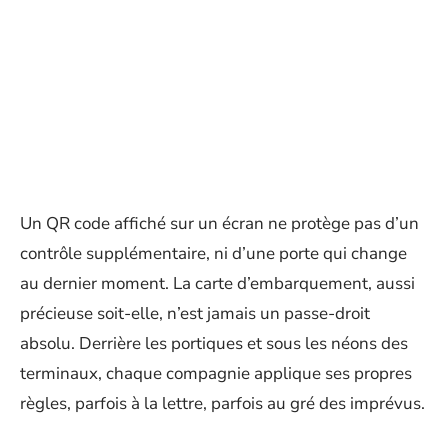
Un QR code affiché sur un écran ne protège pas d’un
contrôle supplémentaire, ni d’une porte qui change
au dernier moment. La carte d’embarquement, aussi
précieuse soit-elle, n’est jamais un passe-droit
absolu. Derrière les portiques et sous les néons des
terminaux, chaque compagnie applique ses propres
règles, parfois à la lettre, parfois au gré des imprévus.