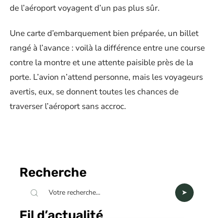
de l’aéroport voyagent d’un pas plus sûr.
Une carte d’embarquement bien préparée, un billet
rangé à l’avance : voilà la différence entre une course
contre la montre et une attente paisible près de la
porte. L’avion n’attend personne, mais les voyageurs
avertis, eux, se donnent toutes les chances de
traverser l’aéroport sans accroc.
Recherche
Fil d’actualité