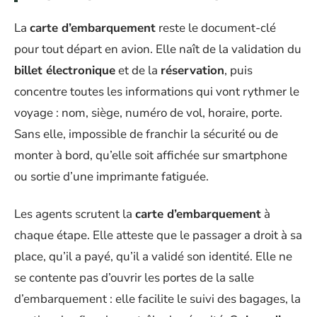
La
carte d’embarquement
reste le document-clé
pour tout départ en avion. Elle naît de la validation du
billet électronique
et de la
réservation
, puis
concentre toutes les informations qui vont rythmer le
voyage : nom, siège, numéro de vol, horaire, porte.
Sans elle, impossible de franchir la sécurité ou de
monter à bord, qu’elle soit affichée sur smartphone
ou sortie d’une imprimante fatiguée.
Les agents scrutent la
carte d’embarquement
à
chaque étape. Elle atteste que le passager a droit à sa
place, qu’il a payé, qu’il a validé son identité. Elle ne
se contente pas d’ouvrir les portes de la salle
d’embarquement : elle facilite le suivi des bagages, la