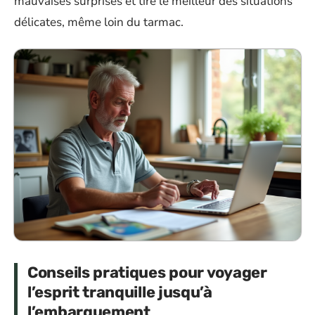
mauvaises surprises et tire le meilleur des situations
délicates, même loin du tarmac.
Conseils pratiques pour voyager
l’esprit tranquille jusqu’à
l’embarquement